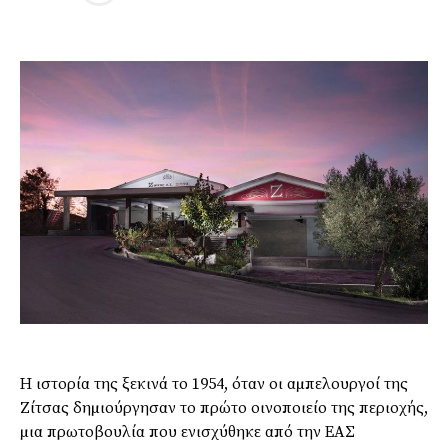
Η ιστορία της ξεκινά το 1954, όταν οι αµπελουργοί της
Ζίτσας δηµιούργησαν το πρώτο οινοποιείο της περιοχής,
µια πρωτοβουλία που ενισχύθηκε από την ΕΑΣ