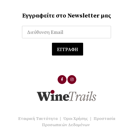
Εγγραφείτε στο Newsletter μας
Εταιρική Ταυτότητα
|
Όροι Χρήσης
|
Προστασία
Προσωπικών Δεδομένων