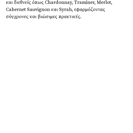
και διεθνείς όπως Chardonnay, Traminer, Merlot,
Cabernet Sauvignon και Syrah, εφαρµόζοντας
σύγχρονες και βιώσιµες πρακτικές.