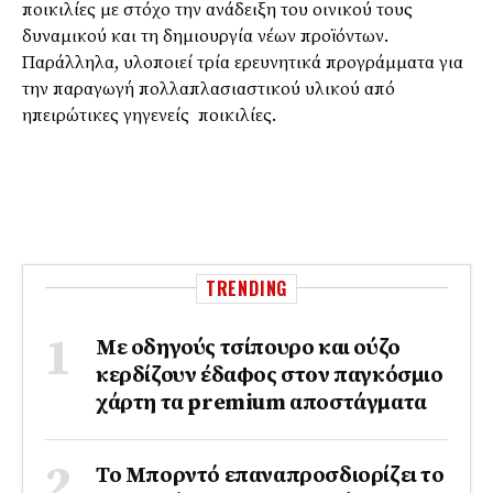
ποικιλίες με στόχο την ανάδειξη του οινικού τους
δυναμικού και τη δημιουργία νέων προϊόντων.
Παράλληλα, υλοποιεί τρία ερευνητικά προγράμματα για
την παραγωγή πολλαπλασιαστικού υλικού από
ηπειρώτικες γηγενείς ποικιλίες.
TRENDING
Με οδηγούς τσίπουρο και ούζο
κερδίζουν έδαφος στoν παγκόσμιο
χάρτη τα premium αποστάγματα
Το Μπορντό επαναπροσδιορίζει το