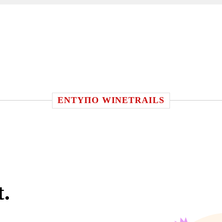
ΕΝΤΥΠΟ WINETRAILS