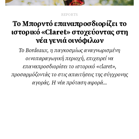
REPORTS
Το Μπορντό επαναπροσδιορίζει το
ιστορικό «Claret» στοχεύοντας στη
νέα γενιά οινόφιλων
Το Bordeaux, η παγκοσμίως αναγνωρισμένη
οινοπαραγωγική περιοχή, επιχειρεί να
επαναπροσδιορίσει το ιστορικό «claret»,
προσαρμόζοντάς το στις απαιτήσεις της σύγχρονης
αγοράς. Η νέα πρόταση αφορά...