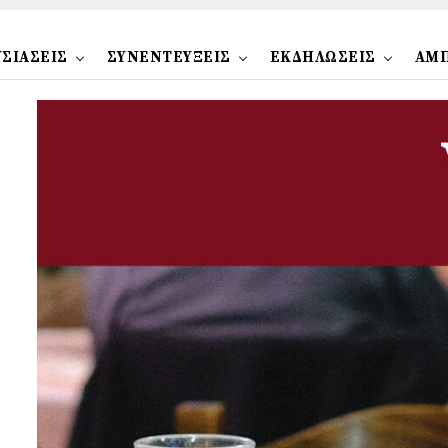
ΣΙΑΣΕΙΣ
ΣΥΝΕΝΤΕΥΞΕΙΣ
ΕΚΔΗΛΩΣΕΙΣ
ΑΜ