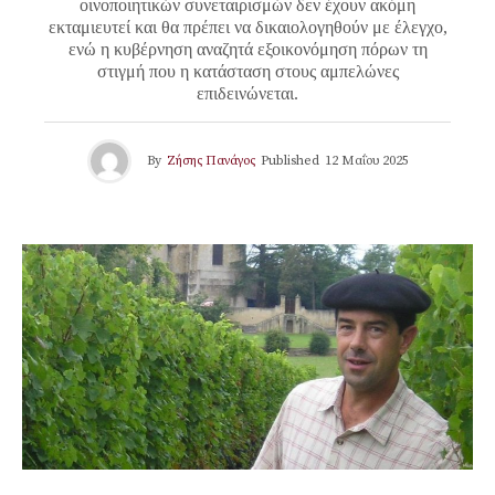
οινοποιητικών συνεταιρισμών δεν έχουν ακόμη
εκταμιευτεί και θα πρέπει να δικαιολογηθούν με έλεγχο,
ενώ η κυβέρνηση αναζητά εξοικονόμηση πόρων τη
στιγμή που η κατάσταση στους αμπελώνες
επιδεινώνεται.
By
Ζήσης Πανάγος
Published
12 Μαΐου 2025