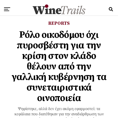
REPORTS
Ρόλο οικοδόμου όχι
πυροσβέστη για την
κρίση στον κλάδο
θέλουν από την
γαλλική κυβέρνηση τα
συνεταιριστικά
οινοποιεία
Ψηφίστηκε, αλλά δεν έχει ακόμη εφαρμοστεί: τα
κεφάλαια που διατέθηκαν για την αναδιάρθρωση των