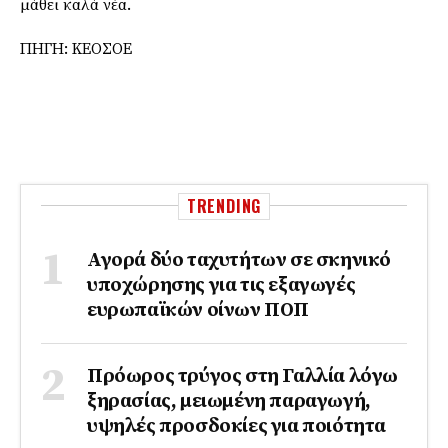
μάθει καλά νέα.
ΠΗΓΗ: ΚΕΟΣΟΕ
TRENDING
Αγορά δύο ταχυτήτων σε σκηνικό
υποχώρησης για τις εξαγωγές
ευρωπαϊκών οίνων ΠΟΠ
Πρόωρος τρύγος στη Γαλλία λόγω
ξηρασίας, μειωμένη παραγωγή,
υψηλές προσδοκίες για ποιότητα