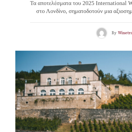
Τα αποτελέσματα του 2025 International 
στο Λονδίνο, σηματοδοτούν μια αξιοση
By
Winetra