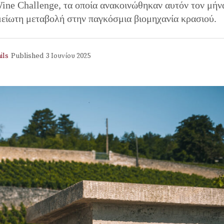
Wine Challenge, τα οποία ανακοινώθηκαν αυτόν τον μήν
μείωτη μεταβολή στην παγκόσμια βιομηχανία κρασιού.
ils
Published
3 Ιουνίου 2025