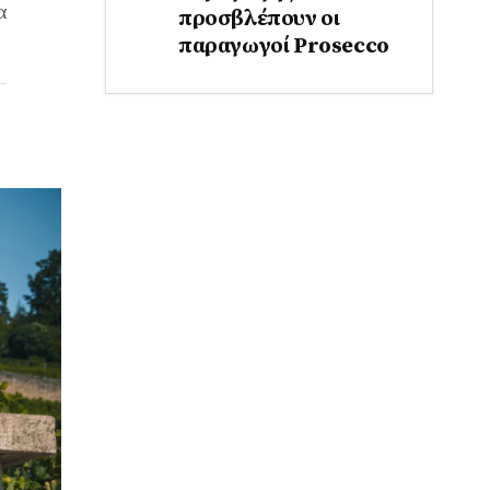
α
προσβλέπουν οι
παραγωγοί Prosecco