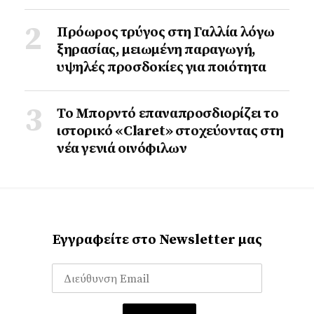
Πρόωρος τρύγος στη Γαλλία λόγω
ξηρασίας, μειωμένη παραγωγή,
υψηλές προσδοκίες για ποιότητα
Το Μπορντό επαναπροσδιορίζει το
ιστορικό «Claret» στοχεύοντας στη
νέα γενιά οινόφιλων
Εγγραφείτε στο Newsletter μας