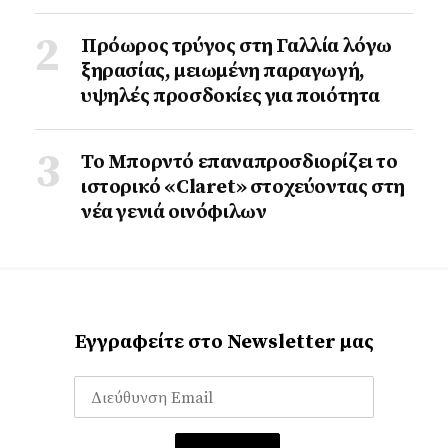
Πρόωρος τρύγος στη Γαλλία λόγω
ξηρασίας, μειωμένη παραγωγή,
υψηλές προσδοκίες για ποιότητα
Το Μπορντό επαναπροσδιορίζει το
ιστορικό «Claret» στοχεύοντας στη
νέα γενιά οινόφιλων
Εγγραφείτε στο Newsletter μας