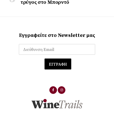
τρύγος στο Μπορντό
Εγγραφείτε στο Newsletter μας