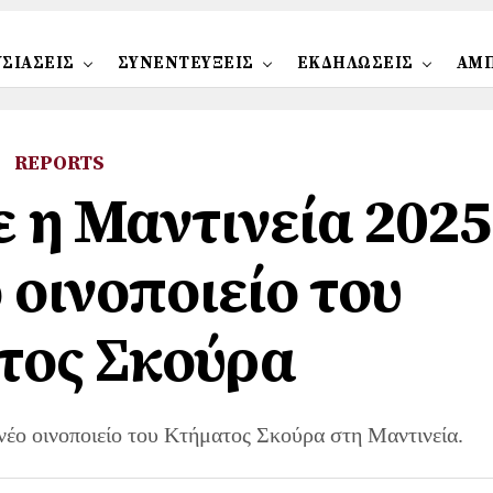
ΣΙΑΣΕΙΣ
ΣΥΝΕΝΤΕΥΞΕΙΣ
ΕΚΔΗΛΩΣΕΙΣ
ΑΜ
REPORTS
η Μαντινεία 2025
 οινοποιείο του
τος Σκούρα
νέο οινοποιείο του Κτήματος Σκούρα στη Μαντινεία.