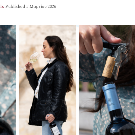
ls
Published
3 Μαρτίου 2026