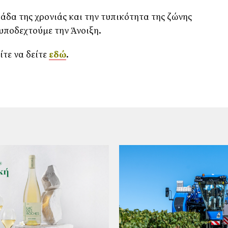
άδα της χρονιάς και την τυπικότητα της ζώνης
 υποδεχτούμε την Άνοιξη.
τε να δείτε
εδώ
.