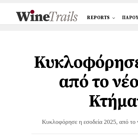
REPORTS
ΠΑΡΟΥ
Κυκλοφόρησε 
από το νέο
Κτήμα
Κυκλοφόρησε η εσοδεία 2025, από το 