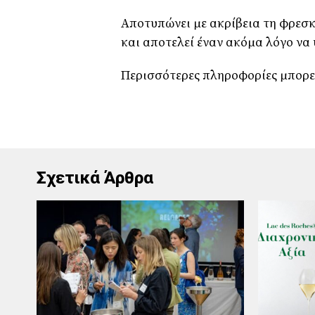
Αποτυπώνει με ακρίβεια τη φρεσκ
και αποτελεί έναν ακόμα λόγο να
Περισσότερες πληροφορίες μπορεί
Σχετικά Άρθρα