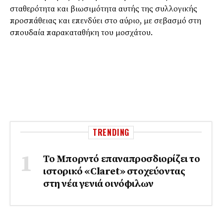
σταθερότητα και βιωσιμότητα αυτής της συλλογικής
προσπάθειας και επενδύει στο αύριο, με σεβασμό στη
σπουδαία παρακαταθήκη του μοσχάτου.
TRENDING
Το Μπορντό επαναπροσδιορίζει το
ιστορικό «Claret» στοχεύοντας
στη νέα γενιά οινόφιλων