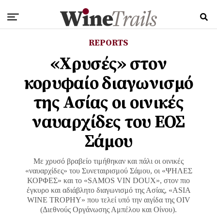
REPORTS
«Χρυσές» στον
κορυφαίο διαγωνισμό
της Ασίας οι οινικές
ναυαρχίδες του ΕΟΣ
Σάμου
Με χρυσό βραβείο τιμήθηκαν και πάλι οι οινικές
«ναυαρχίδες» του Συνεταιρισμού Σάμου, οι «ΨΗΛΕΣ
ΚΟΡΦΕΣ» και το «SAMOS VIN DOUX», στον πιο
έγκυρο και αδιάβλητο διαγωνισμό της Ασίας, «ASIA
WINE TROPHY» που τελεί υπό την αιγίδα της OIV
(Διεθνούς Οργάνωσης Αμπέλου και Οίνου).