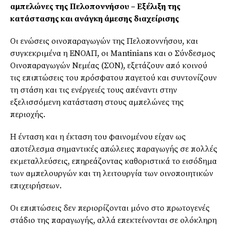
αμπελώνες της Πελοποννήσου – Εξέλιξη της
κατάστασης και ανάγκη άμεσης διαχείρισης
Οι ενώσεις οινοπαραγωγών της Πελοποννήσου, και
συγκεκριμένα η ΕΝΟΑΠ, οι Mantinians και ο Σύνδεσμος
Οινοπαραγωγών Νεμέας (ΣΟΝ), εξετάζουν από κοινού
τις επιπτώσεις του πρόσφατου παγετού και συντονίζουν
τη στάση και τις ενέργειές τους απέναντι στην
εξελισσόμενη κατάσταση στους αμπελώνες της
περιοχής.
Η ένταση και η έκταση του φαινομένου είχαν ως
αποτέλεσμα σημαντικές απώλειες παραγωγής σε πολλές
εκμεταλλεύσεις, επηρεάζοντας καθοριστικά το εισόδημα
των αμπελουργών και τη λειτουργία των οινοποιητικών
επιχειρήσεων.
Οι επιπτώσεις δεν περιορίζονται μόνο στο πρωτογενές
στάδιο της παραγωγής, αλλά επεκτείνονται σε ολόκληρη