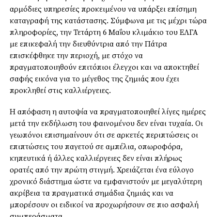
αρμόδιες υπηρεσίες προκειμένου να υπάρξει επίσημη
καταγραφή της κατάστασης. Σύμφωνα με τις μέχρι τώρα
πληροφορίες, την Τετάρτη 6 Μαΐου κλιμάκιο του ΕΛΓΑ
με επικεφαλή την διευθύντρια από την Πάτρα
επισκέφθηκε την περιοχή, με στόχο να
πραγματοποιηθούν επιτόπιοι έλεγχοι και να αποκτηθεί
σαφής εικόνα για το μέγεθος της ζημιάς που έχει
προκληθεί στις καλλιέργειες.
Η απόφαση η αυτοψία να πραγματοποιηθεί λίγες ημέρες
μετά την εκδήλωση του φαινομένου δεν είναι τυχαία. Οι
γεωπόνοι επισημαίνουν ότι σε αρκετές περιπτώσεις οι
επιπτώσεις του παγετού σε αμπέλια, οπωροφόρα,
κηπευτικά ή άλλες καλλιέργειες δεν είναι πλήρως
ορατές από την πρώτη στιγμή. Χρειάζεται ένα εύλογο
χρονικό διάστημα ώστε να εμφανιστούν με μεγαλύτερη
ακρίβεια τα πραγματικά σημάδια ζημιάς και να
μπορέσουν οι ειδικοί να προχωρήσουν σε πιο ασφαλή
συμπεράσματα.