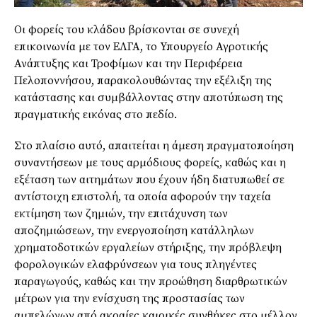
Οι φορείς του κλάδου βρίσκονται σε συνεχή
επικοινωνία με τον ΕΛΓΑ, το Υπουργείο Αγροτικής
Ανάπτυξης και Τροφίμων και την Περιφέρεια
Πελοποννήσου, παρακολουθώντας την εξέλιξη της
κατάστασης και συμβάλλοντας στην αποτύπωση της
πραγματικής εικόνας στο πεδίο.
Στο πλαίσιο αυτό, απαιτείται η άμεση πραγματοποίηση
συναντήσεων με τους αρμόδιους φορείς, καθώς και η
εξέταση των αιτημάτων που έχουν ήδη διατυπωθεί σε
αντίστοιχη επιστολή, τα οποία αφορούν την ταχεία
εκτίμηση των ζημιών, την επιτάχυνση των
αποζημιώσεων, την ενεργοποίηση κατάλληλων
χρηματοδοτικών εργαλείων στήριξης, την πρόβλεψη
φορολογικών ελαφρύνσεων για τους πληγέντες
παραγωγούς, καθώς και την προώθηση διαρθρωτικών
μέτρων για την ενίσχυση της προστασίας των
αμπελώνων από ακραίες καιρικές συνθήκες στο μέλλον.