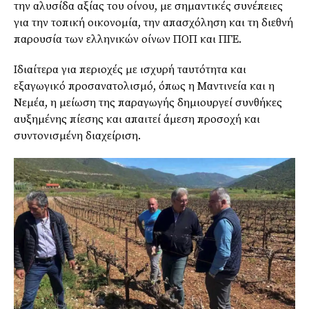
την αλυσίδα αξίας του οίνου, με σημαντικές συνέπειες
για την τοπική οικονομία, την απασχόληση και τη διεθνή
παρουσία των ελληνικών οίνων ΠΟΠ και ΠΓΕ.
Ιδιαίτερα για περιοχές με ισχυρή ταυτότητα και
εξαγωγικό προσανατολισμό, όπως η Μαντινεία και η
Νεμέα, η μείωση της παραγωγής δημιουργεί συνθήκες
αυξημένης πίεσης και απαιτεί άμεση προσοχή και
συντονισμένη διαχείριση.