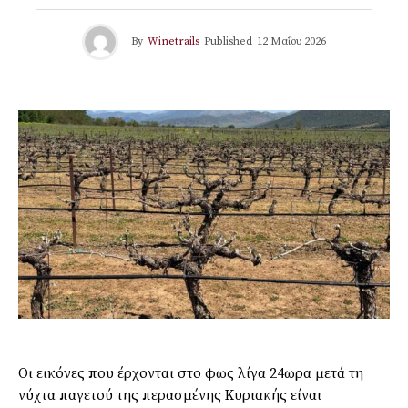
By
Winetrails
Published
12 Μαΐου 2026
Οι εικόνες που έρχονται στο φως λίγα 24ωρα μετά τη
νύχτα παγετού της περασμένης Κυριακής είναι