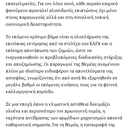
επαγγελματίες. Για τον λόγο αυτό, κάθε ακραίο καιρικό
φαινόμενο προκαλεί αλυσιδωτές επιπτώσεις όχι μόνο
στους παραγωγούς αλλά και στη συνολική τοπική
οικονομική δραστηριότητα.
Το επόμενο κρίσιμο βήμα είναι η ολοκλήρωση της
επιτόπιας εκτίμησης από τα στελέχη του ΕΛΓΑ και η
επίσημη αποτύπωση των ζημιών, ώστε να
ενεργοποιηθούν οι προβλεπόμενες διαδικασίες στήριξης
και αποζημίωσης. Οι παραγωγοί της Νεμέας αναμένουν
πλέον με ιδιαίτερο ενδιαφέρον τα αποτελέσματα της
αυτοψίας, γνωρίζοντας ότι από αυτά θα εξαρτηθούν σε
μεγάλο βαθμό οι επόμενες κινήσεις τους για τη φετινή
καλλιεργητική περίοδο.
Σε μια εποχή όπου η κλιματική αστάθεια δοκιμάζει
ολοένα και περισσότερο τον πρωτογενή τομέα, η
ταχύτητα αντίδρασης των αρμόδιων μηχανισμών αποκτά
καθοριστική σημασία. Για τη Νεμέα, η καταγραφή της