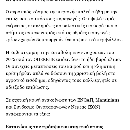
Ο αγροτικός κόσμος της περιοχής παλεύει ήδη με την
εκτόξευση του κόστους παραγωγής. Οι υψηλές τιμές
ενέργειας, οι αυξημένες ασφαλιστικές εισφορές και ο
αθέμιτος ανταγωνισμός από τις αθρόες εισαγωγές
τρίτων χωρών δημιουργούν ένα ασφυκτικό περιβάλλον.
Η καθυστέρηση στην καταβολή των ενισχύσεων του
2025 από τον ΟΠΕΚΕΠΕ επιδεινώνει το ήδη βαρύ κλίμα.
Οι συνεχείς μεταπτώσεις του καιρού και η κλιματική
κρίση ήρθαν απλά να δώσουν τη χαριστική βολή στο
αγροτικό εισόδημα, οδηγώντας τους καλλιεργητές σε
αδιέξοδο επιβίωσης.
Σε σχετική κοινή ανακοίνωση των ΕΝΟΑΠ, Mantinians
και Σύνδεσμο Οινοπαραγωγών Νεμέας (ΣΟΝ)
αναφέρονται τα εξής:
Επιπτώσεις του πρόσφατου παγετού στους