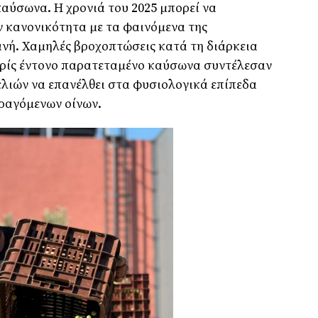
καύσωνα. Η χρονιά του 2025 μπορεί να
 κανονικότητα με τα φαινόμενα της
ανή. Χαμηλές βροχοπτώσεις κατά τη διάρκεια
ωρίς έντονο παρατεταμένο καύσωνα συντέλεσαν
λιών να επανέλθει στα φυσιολογικά επίπεδα
αραγόμενων οίνων.