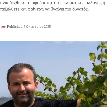
όνια δέχθηκε τη σφοδρότητά της κλιματικής αλλαγής ή
πεξέλθετε και φαίνεται να βγαίνει πιο δυνατός.
γος
Published
9 Οκτωβρίου 2025