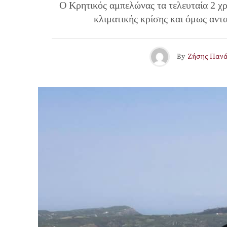
Ο Κρητικός αμπελώνας τα τελευταία 2 χρ
κλιματικής κρίσης και όμως αντα
By
Ζήσης Πανά