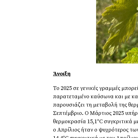
Άνοιξη
Το 2025 σε γενικές γραμμές μπορε
παρατεταμένο καύσωνα και με κα
παρουσιάζει τη μεταβολή της θερ
Σεπτέμβριο. Ο Μάρτιος 2025 υπήρ
θερμοκρασία 15,1°C συγκριτικά με
ο Απρίλιος ήταν ο ψυχρότερος τω