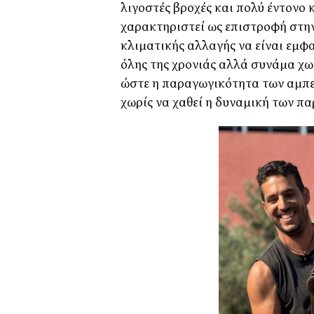
λιγοστές βροχές και πολύ έντονο 
χαρακτηριστεί ως επιστροφή στην
κλιματικής αλλαγής να είναι εμφ
όλης της χρονιάς αλλά συνάμα χ
ώστε η παραγωγικότητα των αμπε
χωρίς να χαθεί η δυναμική των π