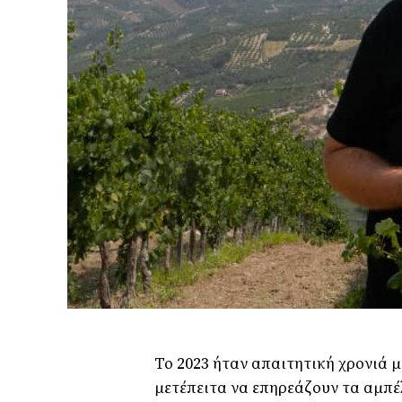
Το 2023 ήταν απαιτητική χρονιά 
μετέπειτα να επηρεάζουν τα αμπέλ