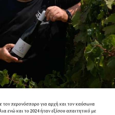
με τον περονόσπορο για αρχή και τον καύσωνα
ια ενώ και το 2024 ήταν εξίσου απαιτητικό με