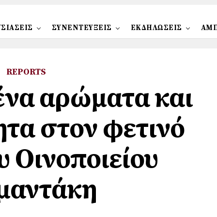
ΣΙΑΣΕΙΣ
ΣΥΝΕΝΤΕΥΞΕΙΣ
ΕΚΔΗΛΩΣΕΙΣ
ΑΜ
REPORTS
να αρώματα και
ητα στον φετινό
υ Οινοποιείου
μαντάκη