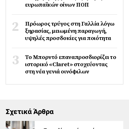
ευρωπαϊκών οίνων ΠΟΠ
Πρόωρος τρύγος στη Γαλλία λόγω
ξηρασίας, μειωμένη παραγωγή,
υψηλές προσδοκίες για ποιότητα
Το Μπορντό επαναπροσδιορίζει το
ιστορικό «Claret» στοχεύοντας
στη νέα γενιά οινόφιλων
Σχετικά Άρθρα