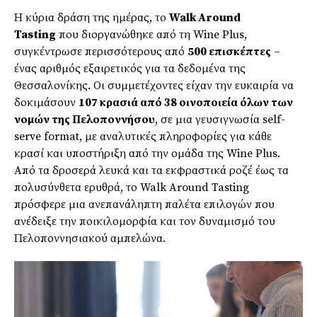
Η κύρια δράση της ημέρας, το
Walk Around
Tasting
που διοργανώθηκε από τη Wine Plus,
συγκέντρωσε περισσότερους από
500 επισκέπτες
–
ένας αριθμός εξαιρετικός για τα δεδομένα της
Θεσσαλονίκης. Οι συμμετέχοντες είχαν την ευκαιρία να
δοκιμάσουν
107 κρασιά από 38 οινοποιεία όλων των
νομών της Πελοποννήσου
, σε μια γευσιγνωσία self-
serve format, με αναλυτικές πληροφορίες για κάθε
κρασί και υποστήριξη από την ομάδα της Wine Plus.
Από τα δροσερά λευκά και τα εκφραστικά ροζέ έως τα
πολυσύνθετα ερυθρά, το Walk Around Tasting
πρόσφερε μια ανεπανάληπτη παλέτα επιλογών που
ανέδειξε την ποικιλομορφία και τον δυναμισμό του
Πελοποννησιακού αμπελώνα.