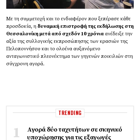
Με τη συμμετοχή και το ενδιαφέρον που ξεπέρασε κάθε
προσδοκία, η
δυναμική επιστροφή της εκδήλωσης στη
Θεσσαλονίκη μετά από σχεδόν 10 χρόνια
ανέδειξε την
αξία της συλλογικής εκπροσώπησης των κρασιών της
Πελοποννήσου και το ολοένα αυξανόμενο
ανταγωνιστικό πλεονέκτημα των γηγενών ποικιλιών στη
σύγχρονη αγορά.
TRENDING
Αγορά δύο ταχυτήτων σε σκηνικό
υποχώρησης για τις εξαγωγές