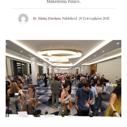
Makedonia Palace.
By
Ζήσης Πανάγος
Published
29 Σεπτεμβρίου 2025