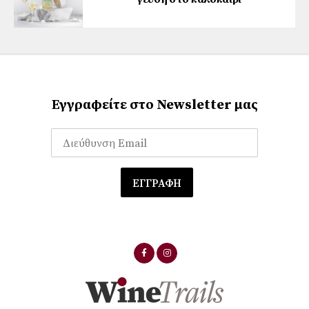
Εγγραφείτε στο Newsletter μας