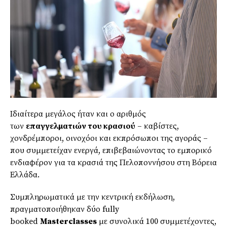
Ιδιαίτερα μεγάλος ήταν και ο αριθμός
των
επαγγελματιών του κρασιού
– καβίστες,
χονδρέμποροι, οινοχόοι και εκπρόσωποι της αγοράς –
που συμμετείχαν ενεργά, επιβεβαιώνοντας το εμπορικό
ενδιαφέρον για τα κρασιά της Πελοποννήσου στη Βόρεια
Ελλάδα.
Συμπληρωματικά με την κεντρική εκδήλωση,
πραγματοποιήθηκαν δύο fully
booked
Masterclasses
με συνολικά 100 συμμετέχοντες,