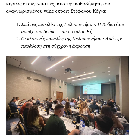
κυρίως επαγγελματίες, υπό την καθοδήγηση του
αναγνωρισμένου wine expert Στέφανου Κόγια:
Σπάνιες ποικιλίες της Πελοποννήσου. Η Κυδωνίτσα
άνοιξε τον δρόμο – ποια ακολουθεί;
Οι κλασικές ποικιλίες της Πελοποννήσου: Από την
παράδοση στη σύγχρονη έκφραση