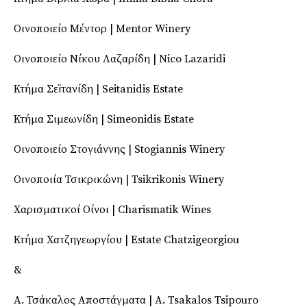
Οινοποιείο Μέντορ | Mentor Winery
Οινοποιείο Νίκου Λαζαρίδη | Nico Lazaridi
Κτήμα Σεϊτανίδη | Seitanidis Estate
Κτήμα Σιμεωνίδη | Simeonidis Estate
Οινοποιείο Στογιάννης | Stogiannis Winery
Οινοποιία Τσικρικώνη | Tsikrikonis Winery
Χαρισματικοί Οίνοι | Charismatik Wines
Κτήμα Χατζηγεωργίου | Estate Chatzigeorgiou
&
Α. Τσάκαλος Αποστάγματα | A. Tsakalos Tsipouro