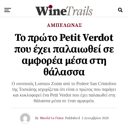
ΑΜΠΕΛΩΝΑΣ
Το πρώτο Petit Verdot
που έχει παλαιωθεί σε
αμφορέα μέσα στη
θάλασσα
Ο οινοποιός Lorenzo Zonin από το Podere San Cristoforo
της Τοσκάνης ισχυρίζεται ότι είναι ο πρώτος που παράγει
και κυκλοφορεί ένα Petit Verdot που έχει παλαιωθεί στη
θάλασσα μέσα σε έναν αμφορέα.
By
Νικολέτα Γκίκα
Published
2 Δεκεμβρίου 2020