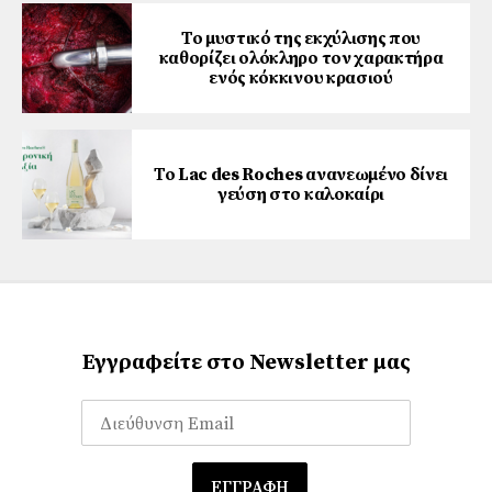
Το μυστικό της εκχύλισης που
καθορίζει ολόκληρο τον χαρακτήρα
ενός κόκκινου κρασιού
Το Lac des Roches ανανεωμένο δίνει
γεύση στο καλοκαίρι
Εγγραφείτε στο Newsletter μας