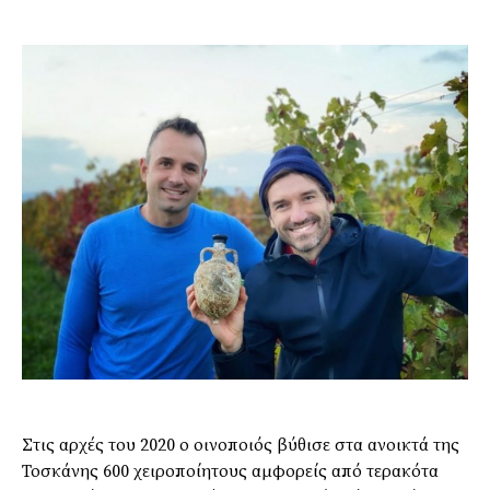
Στις αρχές του 2020 ο οινοποιός βύθισε στα ανοικτά της
Τοσκάνης 600 χειροποίητους αμφορείς από τερακότα