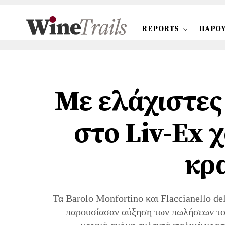
REPORTS
ΠΑΡΟΥ
Με ελάχιστες
στο Liv-Ex 
κρ
Τα Barolo Monfortino και Flaccianello de
παρουσίασαν αύξηση των πωλήσεων τους