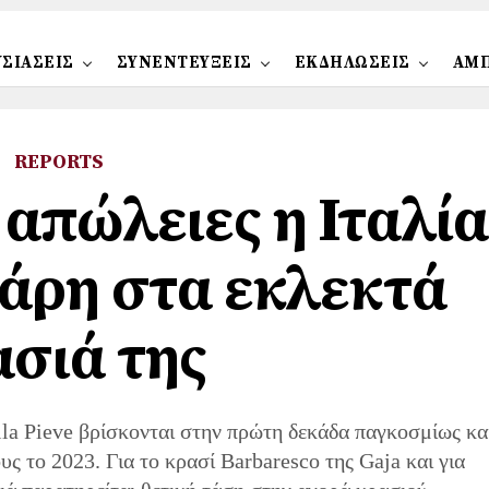
ΣΙΑΣΕΙΣ
ΣΥΝΕΝΤΕΥΞΕΙΣ
ΕΚΔΗΛΩΣΕΙΣ
ΑΜ
REPORTS
 απώλειες η Ιταλία
χάρη στα εκλεκτά
ασιά της
lla Pieve βρίσκονται στην πρώτη δεκάδα παγκοσμίως κα
 το 2023. Για το κρασί Barbaresco της Gaja και για