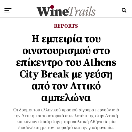
REPORTS
Η εμπειρία του
οινοτουρισμού στο
επίκεντρο του Athens
City Break με γεύση
από τον Αττικό
αμπελώνα
Οι δρόμοι του ελληνικού κρασιού σίγουρα περνούν από
την Αττική και το ιστορικό αμπελοτόπι της στην Αττική
και κάνουν στάση στην μητροπολιτική Αθήνα σε μία
διασύνδεση με τον τουρισμό και την γαστρονομία.