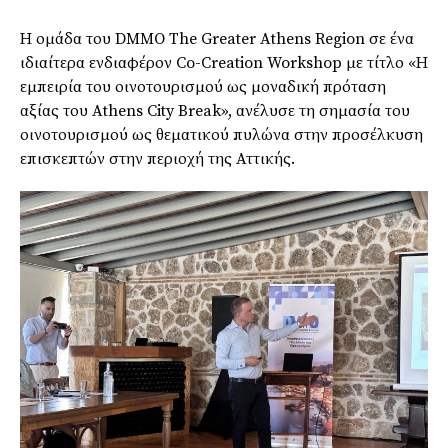
Η ομάδα του DMMO The Greater Athens Region σε ένα
ιδιαίτερα ενδιαφέρον Co-Creation Workshop με τίτλο «Η
εμπειρία του οινοτουρισμού ως μοναδική πρόταση
αξίας του Athens City Break», ανέλυσε τη σημασία του
οινοτουρισμού ως θεματικού πυλώνα στην προσέλκυση
επισκεπτών στην περιοχή της Αττικής.