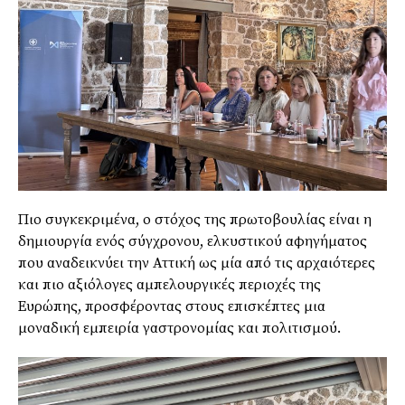
Πιο συγκεκριμένα, ο στόχος της πρωτοβουλίας είναι η
δημιουργία ενός σύγχρονου, ελκυστικού αφηγήματος
που αναδεικνύει την Αττική ως μία από τις αρχαιότερες
και πιο αξιόλογες αμπελουργικές περιοχές της
Ευρώπης, προσφέροντας στους επισκέπτες μια
μοναδική εμπειρία γαστρονομίας και πολιτισμού.