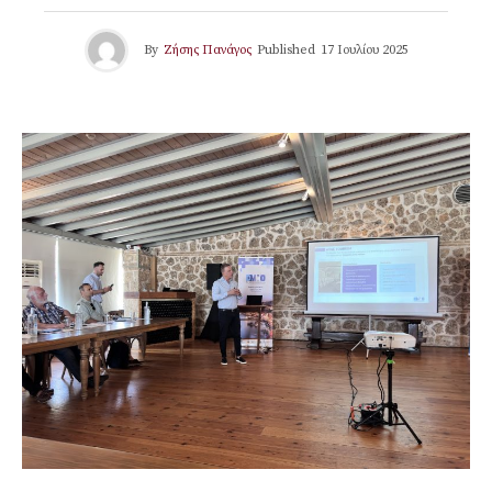
By
Ζήσης Πανάγος
Published
17 Ιουλίου 2025