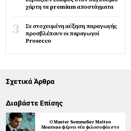
χάρτη τα premium αποστάγματα
Σε στοχευμένη αύξηση παραγωγής
προσβλέπουν οι παραγωγοί
Prosecco
Σχετικά Άρθρα
Διαβάστε Επίσης
Ο Master Sommelier Matteo
Montone φέρνει νέα φιλοσοφία στο