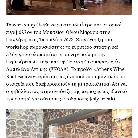
Το workshop έλαβε χώρα στο ιδιαίτερο και ιστορικό
περιβάλλον του Μουσείου Οίνου Μάρκου στην
Παλλήνη, στις 16 Ιουλίου 2025. Στην έναρξη του
workshop παρουσιάστηκε το ευρύτερο στρατηγικό
πλάνο,που υλοποιείται σε συνεργασία με την
Περιφέρεια Αττικής και την Ένωση Οινοπαραγωγών
Αμπελώνα Αττικής (ΕΝΟΑΑ). Το προϊόν «Athens Wine
Routes» αναγνωρίστηκε ως ένα από τα σημαντικότερα
στοιχεία που διαφοροποιούν τη μητροπολιτική Αθήνα,
συμβάλλοντας στην ανάδειξη της περιοχής ως ιδανικό
προορισμό για σύντομες αποδράσεις (city break).