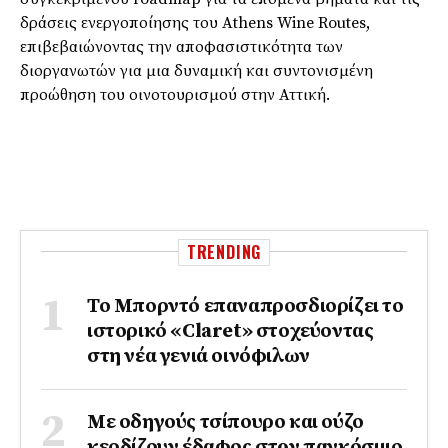
δράσεις ενεργοποίησης του Athens Wine Routes,
επιβεβαιώνοντας την αποφασιστικότητα των
διοργανωτών για μια δυναμική και συντονισμένη
προώθηση του οινοτουρισμού στην Αττική.
TRENDING
Το Μπορντό επαναπροσδιορίζει το
ιστορικό «Claret» στοχεύοντας
στη νέα γενιά οινόφιλων
Με οδηγούς τσίπουρο και ούζο
κερδίζουν έδαφος στoν παγκόσμιο