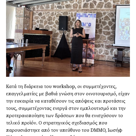
Κατά τη διάρκεια του workshop, οι συμμετέχοντες,
επαγγελματίες με βαθιά γνώση στον οινοτουρισμό, είχαν
την ευκαιρία να καταθέσουν τις απόψεις και προτάσεις
τους, συμμετέχοντας ενεργά στον εμπλουτισμό και την
προτεραιοποίηση των δράσεων που θα ενισχύσουν το
τελικό προϊόν. Ο στρατηγικός σχεδιασμός που
παρουσιάστηκε από τον υπεύθυνο του DMMO, Ιωσήφ