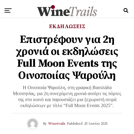
ΕΚΔΗΛΩΣΕΙΣ
Επιστρέφουν για 2η
χρονιά οι εκδηλώσεις
Full Moon Events της
Οινοποιίας Ψαρούλη
Η Οινοποιία Ψαρούλη, στη γραφική Βασιλάδα
Μεσσηνίας, για 2η συνεχόμενη χρονιά ανοίγει τις πόρτες
της στο κοινό και παρουσιάζει μια ξεχωριστή σειρά
εκδηλώσεων με τίτλο “Full Moon Events 2025”.
By
Winetrails
Published
25 Ιουνίου 2025