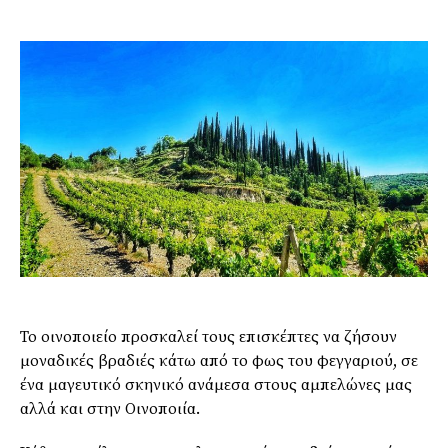
Το οινοποιείο προσκαλεί τους επισκέπτες να ζήσουν
μοναδικές βραδιές κάτω από το φως του φεγγαριού, σε
ένα μαγευτικό σκηνικό ανάμεσα στους αμπελώνες μας
αλλά και στην Οινοποιία.