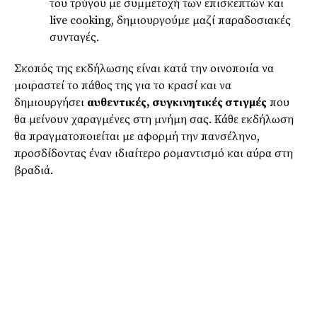
του τρύγου με συμμετοχή των επισκεπτών και
live cooking, δημιουργούμε μαζί παραδοσιακές
συνταγές.
Σκοπός της εκδήλωσης είναι κατά την οινοποιία να
μοιραστεί το πάθος της για το κρασί και να
δημιουργήσει
αυθεντικές, συγκινητικές στιγμές
που
θα μείνουν χαραγμένες στη μνήμη σας. Κάθε εκδήλωση
θα πραγματοποιείται με αφορμή την πανσέληνο,
προσδίδοντας έναν ιδιαίτερο ρομαντισμό και αύρα στη
βραδιά.