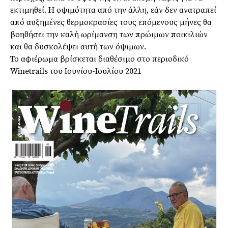
εκτιμηθεί. Η οψιμότητα από την άλλη, εάν δεν ανατραπεί
από αυξημένες θερμοκρασίες τους επόμενους μήνες θα
βοηθήσει την καλή ωρίμανση των πρώιμων ποικιλιών
και θα δυσκολέψει αυτή των όψιμων.
Το αφιέρωμα βρίσκεται διαθέσιμο στο περιοδικό
Winetrails του Ιουνίου-Ιουλίου 2021