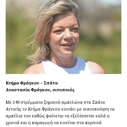
Κτήμα Φράγκου – Σπάτα
Αναστασία Φράγκου, οινοποιός
Με 140 στρέμματα ξηρικού αμπελώνα στα Σπάτα
Αττικής το Κτήμα Φράγκου κοιτάει με ικανοποίηση τα
αμπέλια του καθώς φαίνεται να εξελίσσεται καλά η
χρονιά και η παραγωγή να κινείται στα περσινά