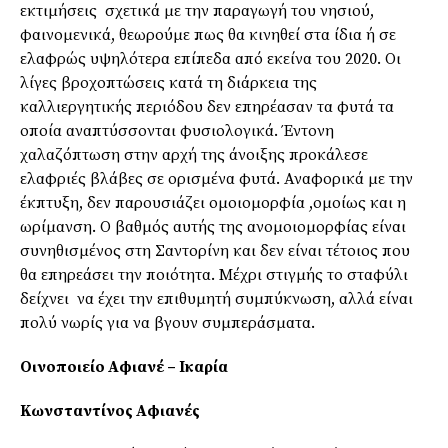
εκτιμήσεις σχετικά με την παραγωγή του νησιού,
φαινομενικά, θεωρούμε πως θα κινηθεί στα ίδια ή σε
ελαφρώς υψηλότερα επίπεδα από εκείνα του 2020. Οι
λίγες βροχοπτώσεις κατά τη διάρκεια της
καλλιεργητικής περιόδου δεν επηρέασαν τα φυτά τα
οποία αναπτύσσονται φυσιολογικά. Έντονη
χαλαζόπτωση στην αρχή της άνοιξης προκάλεσε
ελαφριές βλάβες σε ορισμένα φυτά. Αναφορικά με την
έκπτυξη, δεν παρουσιάζει ομοιομορφία ,ομοίως και η
ωρίμανση. Ο βαθμός αυτής της ανομοιομορφίας είναι
συνηθισμένος στη Σαντορίνη και δεν είναι τέτοιος που
θα επηρεάσει την ποιότητα. Μέχρι στιγμής το σταφύλι
δείχνει να έχει την επιθυμητή συμπύκνωση, αλλά είναι
πολύ νωρίς για να βγουν συμπεράσματα.
Οινοποιείο Αφιανέ – Ικαρία
Κωνσταντίνος Αφιανές