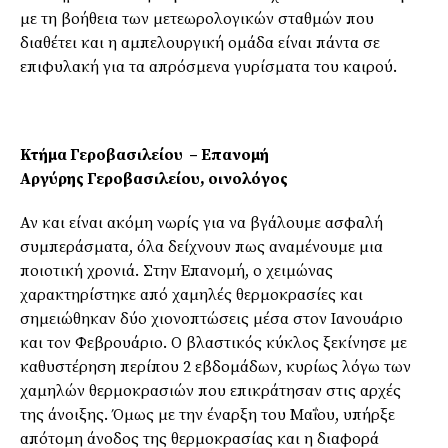
με τη βοήθεια των μετεωρολογικών σταθμών που
διαθέτει και η αμπελουργική ομάδα είναι πάντα σε
επιφυλακή για τα απρόσμενα γυρίσματα του καιρού.
Κτήμα Γεροβασιλείου – Επανομή
Αργύρης Γεροβασιλείου, οινολόγος
Αν και είναι ακόμη νωρίς για να βγάλουμε ασφαλή
συμπεράσματα, όλα δείχνουν πως αναμένουμε μια
ποιοτική χρονιά. Στην Επανομή, ο χειμώνας
χαρακτηρίστηκε από χαμηλές θερμοκρασίες και
σημειώθηκαν δύο χιονοπτώσεις μέσα στον Ιανουάριο
και τον Φεβρουάριο. Ο βλαστικός κύκλος ξεκίνησε με
καθυστέρηση περίπου 2 εβδομάδων, κυρίως λόγω των
χαμηλών θερμοκρασιών που επικράτησαν στις αρχές
της άνοιξης. Όμως με την έναρξη του Μαΐου, υπήρξε
απότομη άνοδος της θερμοκρασίας και η διαφορά