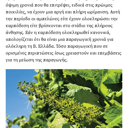
όψιμη χρονιά που θα επιτρέψει, ειδικά στις πρώιμες
ποικιλίες, να έχουν μια αργή και πλήρη ωρίμανση. Αυτή
την περίοδο οι αμπελώνες είτε έχουν ολοκληρώσει την
καρπόδεση είτε βρίσκονται στο στάδιο της πλήρους
άνθησης. Εάν η καρπόδεση ολοκληρωθεί κανονικά,
υπολογίζεται ότι θα είναι μια παραγωγική χρονιά για
ολόκληρη τη Β. Ελλάδα. Τόσο παραγωγική που σε
ορισμένες περιπτώσεις ίσως χρειαστούν και επεμβάσεις
για τη μείωση της παραγωγής.