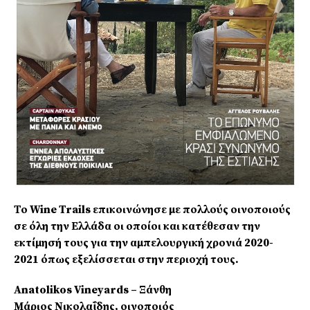
Το Wine Trails επικοινώνησε με πολλούς οινοποιούς
σε όλη την Ελλάδα οι οποίοι και κατέθεσαν την
εκτίμησή τους για την αμπελουργική χρονιά 2020-
2021 όπως εξελίσσεται στην περιοχή τους.
Anatolikos Vineyards – Ξάνθη
Μάριος Νικολαΐδης, οινοποιός