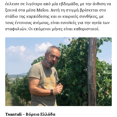
έκλεισε σε λιγότερο από μία εβδομάδα, με την άνθιση να
ξεκινά στα μέσα Μαΐου. Αυτή τη στιγμή βρίσκεται στο
στάδιο της καρπόδεσης και οι καιρικές συνθήκες, με
τους έντονους ανέμους, είναι ευνοϊκές για την υγεία των
σταφυλιών. Οι επόμενοι μήνες είναι καθοριστικοί.
Tsantali – Βόρεια Ελλάδα