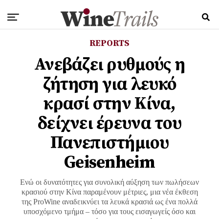
REPORTS
Ανεβάζει ρυθμούς η
ζήτηση για λευκό
κρασί στην Κίνα,
δείχνει έρευνα του
Πανεπιστήμιου
Geisenheim
Ενώ οι δυνατότητες για συνολική αύξηση των πωλήσεων
κρασιού στην Κίνα παραμένουν μέτριες, μια νέα έκθεση
της ProWine αναδεικνύει τα λευκά κρασιά ως ένα πολλά
υποσχόμενο τμήμα – τόσο για τους εισαγωγείς όσο και