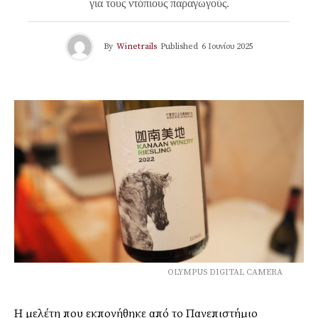
για τους ντόπιους παραγωγούς.
By
Winetrails
Published
6 Ιουνίου 2025
OLYMPUS DIGITAL CAMERA
Η μελέτη που εκπονήθηκε από το Πανεπιστήμιο