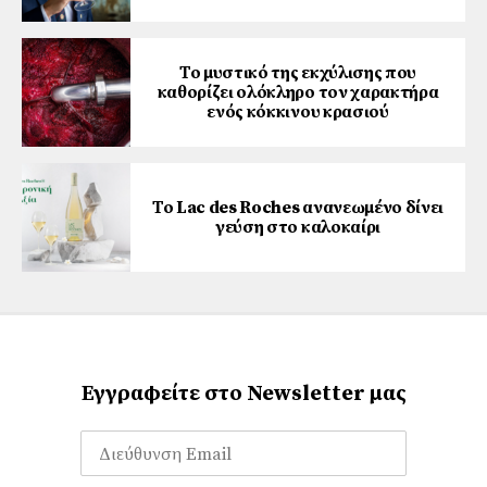
Το μυστικό της εκχύλισης που
καθορίζει ολόκληρο τον χαρακτήρα
ενός κόκκινου κρασιού
Το Lac des Roches ανανεωμένο δίνει
γεύση στο καλοκαίρι
Εγγραφείτε στο Newsletter μας