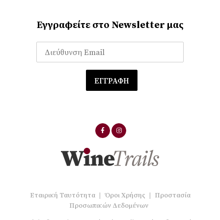
Εγγραφείτε στο Newsletter μας
Εταιρική Ταυτότητα
|
Όροι Χρήσης
|
Προστασία
Προσωπικών Δεδομένων