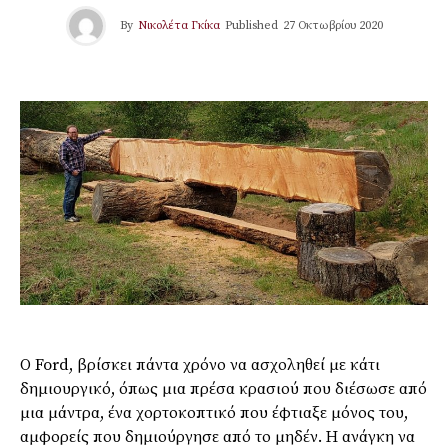
By
Νικολέτα Γκίκα
Published
27 Οκτωβρίου 2020
Ο
Ford
, βρίσκει πάντα χρόνο να ασχοληθεί με κάτι
δημιουργικό, όπως μια πρέσα κρασιού που διέσωσε από
μια μάντρα, ένα χορτοκοπτικό που έφτιαξε μόνος του,
αμφορείς που δημιούργησε από το μηδέν. Η ανάγκη να