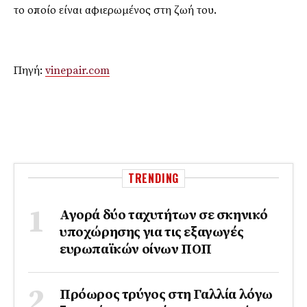
το οποίο είναι αφιερωμένος σ
τη ζωή του
.
Πηγή:
vinepair.com
TRENDING
Αγορά δύο ταχυτήτων σε σκηνικό
υποχώρησης για τις εξαγωγές
ευρωπαϊκών οίνων ΠΟΠ
Πρόωρος τρύγος στη Γαλλία λόγω