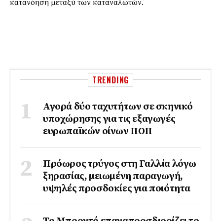
κατανόηση μεταξύ των καταναλωτών.
TRENDING
Αγορά δύο ταχυτήτων σε σκηνικό
υποχώρησης για τις εξαγωγές
ευρωπαϊκών οίνων ΠΟΠ
Πρόωρος τρύγος στη Γαλλία λόγω
ξηρασίας, μειωμένη παραγωγή,
υψηλές προσδοκίες για ποιότητα