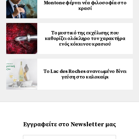
Montone φέρνει νέα φιλοσοφία στο
κρασί
Το μυστικό της εκχύλισης που
καθορίζει ολόκληρο τον χαρακτήρα
ενός κόκκινου κρασιού
Το Lac des Roches ανανεωμένο δίνει
γεύση στο καλοκαίρι
Εγγραφείτε στο Newsletter μας