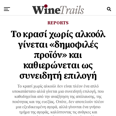
REPORTS
Tο κρασί χωρίς αλκοόλ
γίνεται «δημοφιλές
προϊόν» και
καθιερώνεται ως
συνειδητή επιλογή
Το κρασί χωρίς αλκοόλ δεν είναι πλέον ένα απλό
υποκατάστατο αλλά γίνεται μια συνειδητή επιλογή, που
καθοδηγείται από την αναζήτηση της απόλαυσης, της
ποιότητας και της ευεξίας. Οπότε, δεν αποτελούν πλέον
μια εξειδικευμένη αγορά, αλλά γίνονται ένα γνήσιο
τμήμα της αγοράς, καλύπτοντας τις ανάγκες και