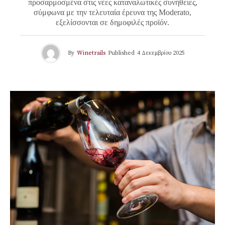
προσαρμοσμένα στις νέες καταναλωτικές συνήθειες,
σύμφωνα με την τελευταία έρευνα της Moderato,
εξελίσσονται σε δημοφιλές προϊόν.
By
Winetrails
Published
4 Δεκεμβρίου 2025