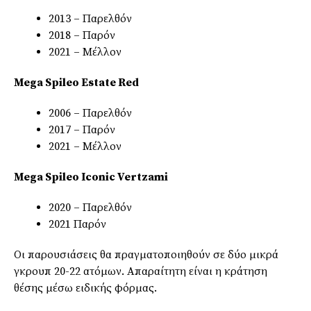
2013 – Παρελθόν
2018 – Παρόν
2021 – Μέλλον
Mega Spileo Estate Red
2006 – Παρελθόν
2017 – Παρόν
2021 – Μέλλον
Mega Spileo Iconic Vertzami
2020 – Παρελθόν
2021 Παρόν
Οι παρουσιάσεις θα πραγματοποιηθούν σε δύο μικρά
γκρουπ 20-22 ατόμων. Απαραίτητη είναι η κράτηση
θέσης μέσω ειδικής φόρμας.