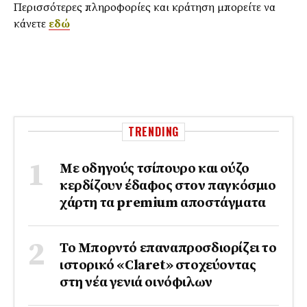
Περισσότερες πληροφορίες και κράτηση μπορείτε να
κάνετε
εδώ
TRENDING
Με οδηγούς τσίπουρο και ούζο
κερδίζουν έδαφος στoν παγκόσμιο
χάρτη τα premium αποστάγματα
Το Μπορντό επαναπροσδιορίζει το
ιστορικό «Claret» στοχεύοντας
στη νέα γενιά οινόφιλων