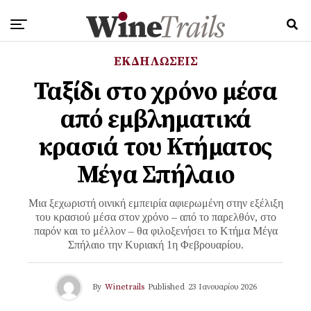
ΕΚΔΗΛΩΣΕΙΣ
Ταξίδι στο χρόνο μέσα
από εμβληματικά
κρασιά του Κτήματος
Μέγα Σπήλαιο
Μια ξεχωριστή οινική εμπειρία αφιερωμένη στην εξέλιξη
του κρασιού μέσα στον χρόνο – από το παρελθόν, στο
παρόν και το μέλλον – θα φιλοξενήσει το Κτήμα Μέγα
Σπήλαιο την Κυριακή 1η Φεβρουαρίου.
By
Winetrails
Published
23 Ιανουαρίου 2026