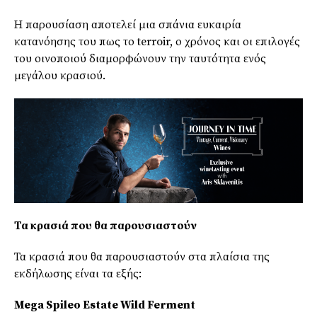
Η παρουσίαση αποτελεί μια σπάνια ευκαιρία
κατανόησης του πως το terroir, ο χρόνος και οι επιλογές
του οινοποιού διαμορφώνουν την ταυτότητα ενός
μεγάλου κρασιού.
Τα κρασιά που θα παρουσιαστούν
Τα κρασιά που θα παρουσιαστούν στα πλαίσια της
εκδήλωσης είναι τα εξής:
Mega Spileo Estate Wild Ferment