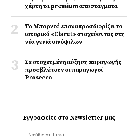
χάρτη τα premium αποστάγματα
Το Μπορντό επαναπροσδιορίζει το
ιστορικό «Claret» στοχεύοντας στη
νέα γενιά οινόφιλων
Σε στοχευμένη αύξηση παραγωγής
προσβλέπουν οι παραγωγοί
Prosecco
Εγγραφείτε στο Newsletter μας