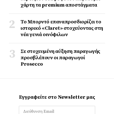
χάρτη τα premium αποστάγματα
Το Μπορντό επαναπροσδιορίζει το
ιστορικό «Claret» στοχεύοντας στη
νέα γενιά οινόφιλων
Σε στοχευμένη αύξηση παραγωγής
προσβλέπουν οι παραγωγοί
Prosecco
Εγγραφείτε στο Newsletter μας