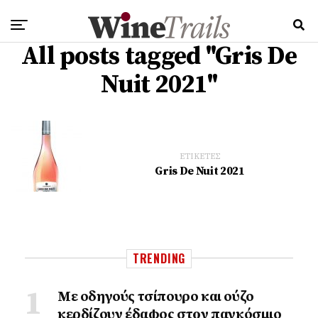
All posts tagged "Gris De
Nuit 2021"
ΕΤΙΚΕΤΕΣ
Gris De Nuit 2021
TRENDING
Με οδηγούς τσίπουρο και ούζο
κερδίζουν έδαφος στoν παγκόσμιο