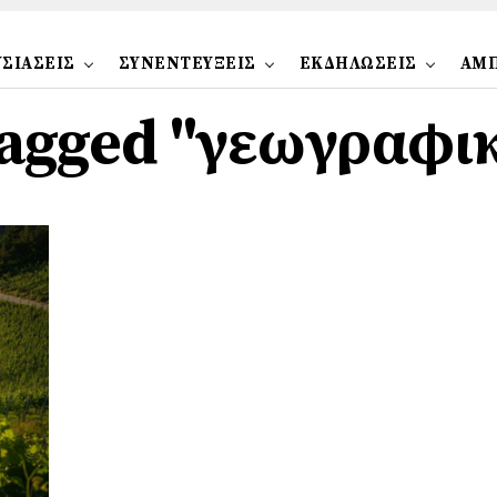
ΣΙΑΣΕΙΣ
ΣΥΝΕΝΤΕΥΞΕΙΣ
ΕΚΔΗΛΩΣΕΙΣ
ΑΜ
 tagged "γεωγραφι