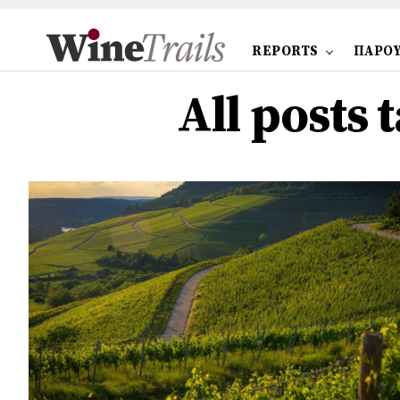
REPORTS
ΠΑΡΟΥ
All posts