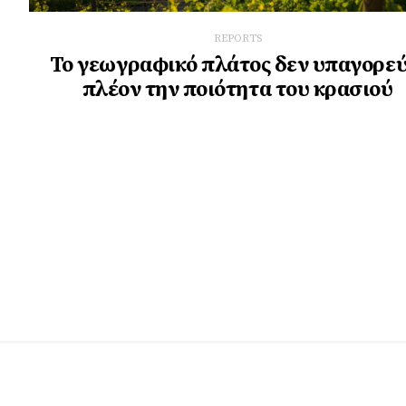
REPORTS
Το γεωγραφικό πλάτος δεν υπαγορεύ
πλέον την ποιότητα του κρασιού