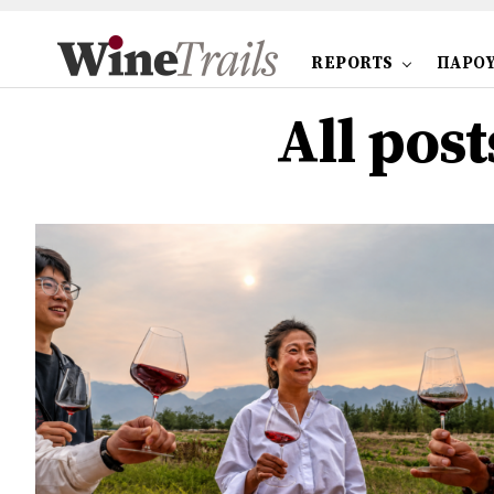
REPORTS
ΠΑΡΟΥ
All pos