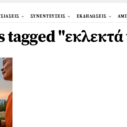
ΣΙΑΣΕΙΣ
ΣΥΝΕΝΤΕΥΞΕΙΣ
ΕΚΔΗΛΩΣΕΙΣ
ΑΜ
ts tagged "εκλεκτά