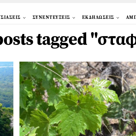
ΣΙΑΣΕΙΣ
ΣΥΝΕΝΤΕΥΞΕΙΣ
ΕΚΔΗΛΩΣΕΙΣ
ΑΜ
posts tagged "στα