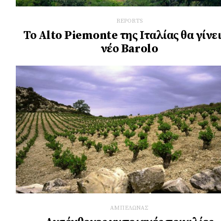
REPORTS
Το Alto Piemonte της Ιταλίας θα γίνει
νέο Barolo
ΑΜΠΕΛΩΝΑΣ