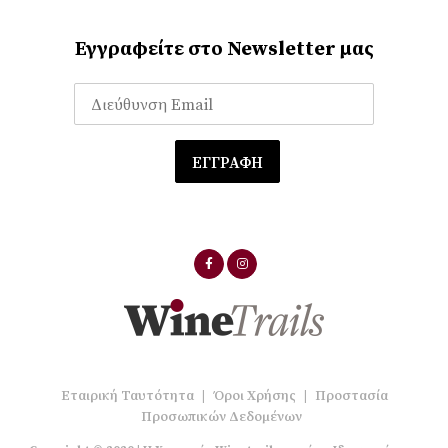
Εγγραφείτε στο Newsletter μας
Εταιρική Ταυτότητα
|
Όροι Χρήσης
|
Προστασία
Προσωπικών Δεδομένων