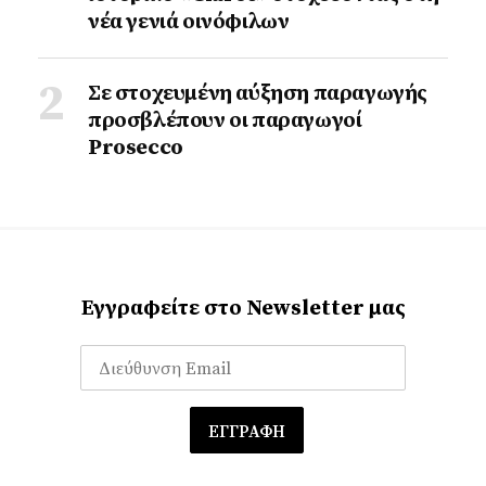
νέα γενιά οινόφιλων
Σε στοχευμένη αύξηση παραγωγής
προσβλέπουν οι παραγωγοί
Prosecco
Εγγραφείτε στο Newsletter μας