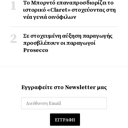
Το Μπορντό επαναπροσδιορίζει το
ιστορικό «Claret» στοχεύοντας στη
νέα γενιά οινόφιλων
Σε στοχευμένη αύξηση παραγωγής
προσβλέπουν οι παραγωγοί
Prosecco
Εγγραφείτε στο Newsletter μας