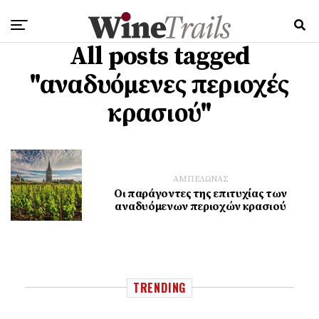
All posts tagged
"αναδυόμενες περιοχές
κρασιού"
ΑΜΠΕΛΩΝΑΣ
Οι παράγοντες της επιτυχίας των
αναδυόμενων περιοχών κρασιού
TRENDING