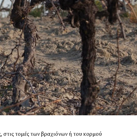
, στις τοµές των βραχιόνων ή του κορµού