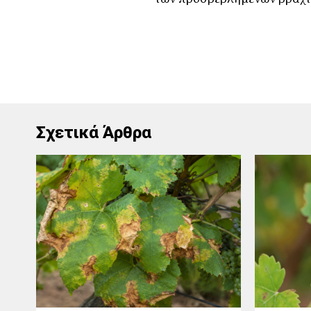
Σχετικά Άρθρα