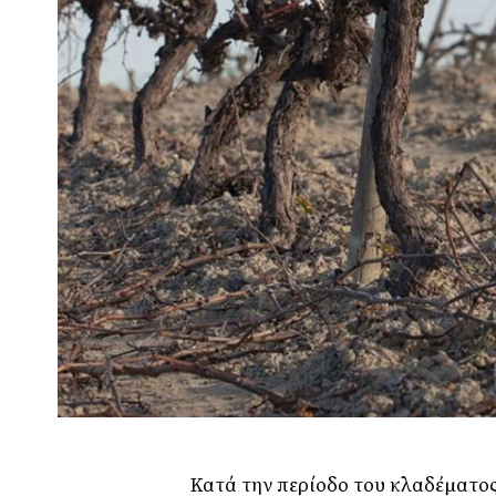
Κατά την περίοδο του κλαδέµατος