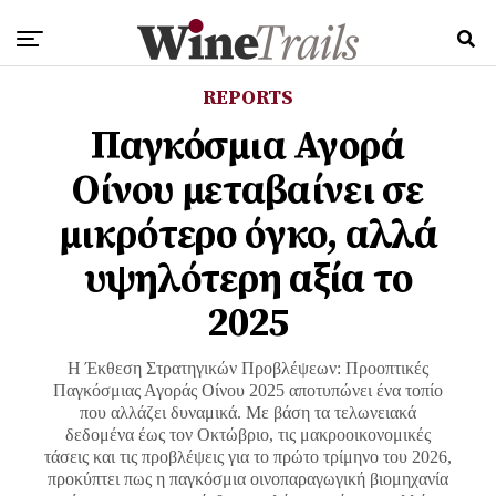
REPORTS
Παγκόσμια Αγορά
Οίνου μεταβαίνει σε
μικρότερο όγκο, αλλά
υψηλότερη αξία το
2025
Η Έκθεση Στρατηγικών Προβλέψεων: Προοπτικές
Παγκόσμιας Αγοράς Οίνου 2025 αποτυπώνει ένα τοπίο
που αλλάζει δυναμικά. Με βάση τα τελωνειακά
δεδομένα έως τον Οκτώβριο, τις μακροοικονομικές
τάσεις και τις προβλέψεις για το πρώτο τρίμηνο του 2026,
προκύπτει πως η παγκόσμια οινοπαραγωγική βιομηχανία