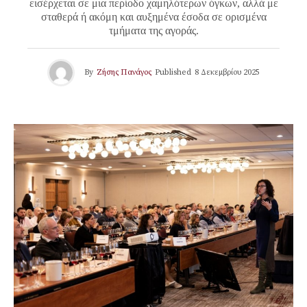
εισέρχεται σε μια περίοδο χαμηλότερων όγκων, αλλά με
σταθερά ή ακόμη και αυξημένα έσοδα σε ορισμένα
τμήματα της αγοράς.
By
Ζήσης Πανάγος
Published
8 Δεκεμβρίου 2025