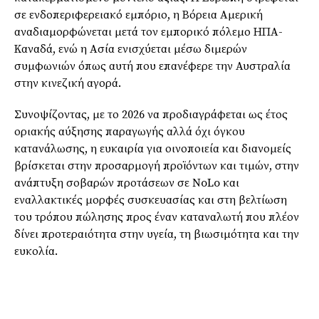
σε ενδοπεριφερειακό εμπόριο, η Βόρεια Αμερική
αναδιαμορφώνεται μετά τον εμπορικό πόλεμο ΗΠΑ-
Καναδά, ενώ η Ασία ενισχύεται μέσω διμερών
συμφωνιών όπως αυτή που επανέφερε την Αυστραλία
στην κινεζική αγορά.
Συνοψίζοντας, με το 2026 να προδιαγράφεται ως έτος
οριακής αύξησης παραγωγής αλλά όχι όγκου
κατανάλωσης, η ευκαιρία για οινοποιεία και διανομείς
βρίσκεται στην προσαρμογή προϊόντων και τιμών, στην
ανάπτυξη σοβαρών προτάσεων σε NoLo και
εναλλακτικές μορφές συσκευασίας και στη βελτίωση
του τρόπου πώλησης προς έναν καταναλωτή που πλέον
δίνει προτεραιότητα στην υγεία, τη βιωσιμότητα και την
ευκολία.