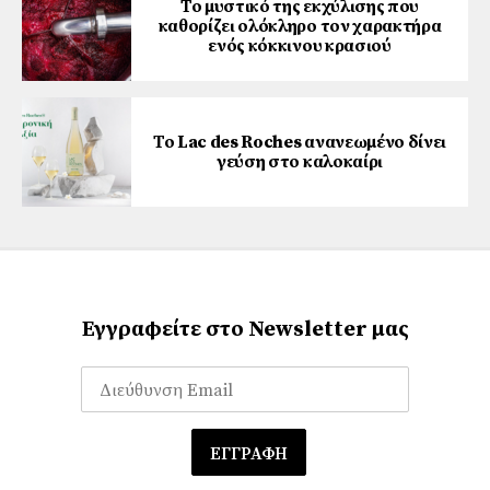
Το μυστικό της εκχύλισης που
καθορίζει ολόκληρο τον χαρακτήρα
ενός κόκκινου κρασιού
Το Lac des Roches ανανεωμένο δίνει
γεύση στο καλοκαίρι
Εγγραφείτε στο Newsletter μας