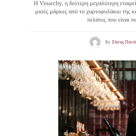
Η Vinarchy, η δεύτερη μεγαλύτερη εταιρεί
μισές μάρκες από το χαρτοφυλάκιο της κα
πελάτες που είναι πι
By
Ζήσης Πανά