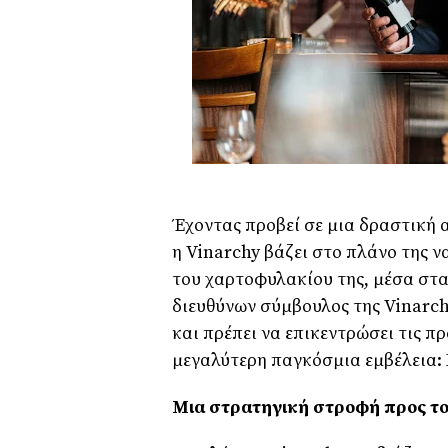
Έχοντας προβεί σε μια δραστική
η Vinarchy βάζει στο πλάνο της ν
του χαρτοφυλακίου της, μέσα στα 
διευθύνων σύμβουλος της Vinarchy
και πρέπει να επικεντρώσει τις πρ
μεγαλύτερη παγκόσμια εμβέλεια: H
Μια στρατηγική στροφή προς το