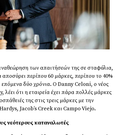
 αναθεώρηση των απαιτήσεών της σε σταφύλια,
α αποσύρει περίπου 60 μάρκες, περίπου το 40%
επόμενα δύο χρόνια. Ο Danny Celoni, ο νέος
, λέει ότι η εταιρεία έχει πάρα πολλές μάρκες
οσπάθειές της στις τρεις μάρκες με την
ardys, Jacob’s Creek και Campo Viejo.
υς νεότερους καταναλωτές