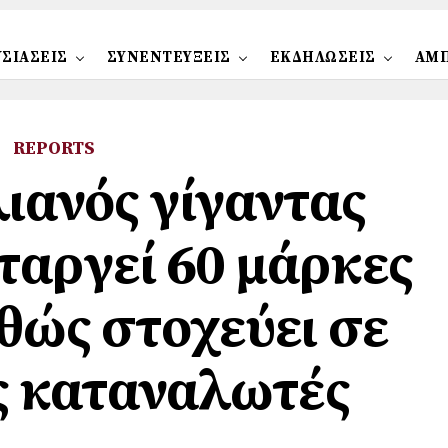
ΣΙΑΣΕΙΣ
ΣΥΝΕΝΤΕΥΞΕΙΣ
ΕΚΔΗΛΩΣΕΙΣ
ΑΜ
REPORTS
ιανός γίγαντας
ταργεί 60 μάρκες
θώς στοχεύει σε
ς καταναλωτές