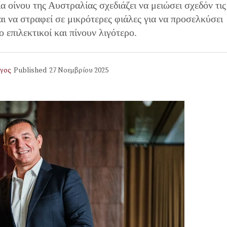
α οίνου της Αυστραλίας σχεδιάζει να μειώσει σχεδόν τις
ι να στραφεί σε μικρότερες φιάλες για να προσελκύσει
ο επιλεκτικοί και πίνουν λιγότερο.
γος
Published
27 Νοεμβρίου 2025