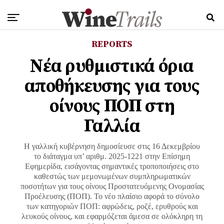
REPORTS
Νέα ρυθμιστικά όρια
αποθήκευσης για τους
οίνους ΠΟΠ στη
Γαλλία
Η γαλλική κυβέρνηση δημοσίευσε στις 16 Δεκεμβρίου
το διάταγμα υπ’ αριθμ. 2025-1221 στην Επίσημη
Εφημερίδα, εισάγοντας σημαντικές τροποποιήσεις στο
καθεστώς των μεμονωμένων συμπληρωματικών
ποσοτήτων για τους οίνους Προστατευόμενης Ονομασίας
Προέλευσης (ΠΟΠ). Το νέο πλαίσιο αφορά το σύνολο
των κατηγοριών ΠΟΠ: αφρώδεις, ροζέ, ερυθρούς και
λευκούς οίνους, και εφαρμόζεται άμεσα σε ολόκληρη τη