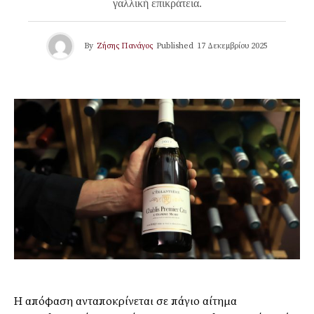
γαλλική επικράτεια.
By
Ζήσης Πανάγος
Published
17 Δεκεμβρίου 2025
Η απόφαση ανταποκρίνεται σε πάγιο αίτημα