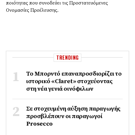
ποιότητας που συνοδεύει τις Προστατευόμενες
Ονομασίες Προέλευσης.
TRENDING
Το Μπορντό επαναπροσδιορίζει το
ιστορικό «Claret» στοχεύοντας
στη νέα γενιά οινόφιλων
Σε στοχευμένη αύξηση παραγωγής
προσβλέπουν οι παραγωγοί
Prosecco