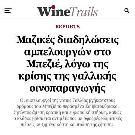
REPORTS
Μαζικές διαδηλώσεις
αμπελουργών στο
Μπεζιέ, λόγω της
κρίσης της γαλλικής
οινοπαραγωγής
Οι αμπελουργοί της νότιας Γαλλίας βγήκαν στους
δρόμους του Μπεζιέ το περασμένο Σαββατοκύριακο,
ζητώντας άμεση κρατική και ευρωπαϊκή στήριξη, καθώς
ο κλάδος βρίσκεται αντιμέτωπος με σφοδρές κλιματικές
πιέσεις, αυξημένα κόστη και πτώση της ζήτησης.