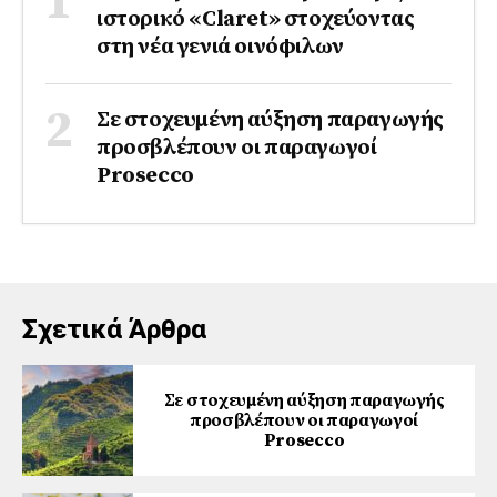
ιστορικό «Claret» στοχεύοντας
στη νέα γενιά οινόφιλων
Σε στοχευμένη αύξηση παραγωγής
προσβλέπουν οι παραγωγοί
Prosecco
Σχετικά Άρθρα
Σε στοχευμένη αύξηση παραγωγής
προσβλέπουν οι παραγωγοί
Prosecco