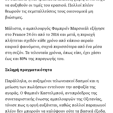
να αυξηθούν οι τιμές του κρασιού. Πολλοί πλέον
θεωρούν τις εκμεταλλεύσεις τους οικονομικά μη
βιώσιμες.
Μάλιστα, ο αμπελουργός Φαμπριέν Μαρσικάλ εξήγησε
στο France 24 ότι από το 2016 και μετά, η περιοχή
πλήττεται σχεδόν κάθε χρόνο από κάποιο ακραίο
καιρικό φαινόμενο, συχνά περισσότερα από ένα μέσα
στη σεζόν. Τα τελευταία χρόνια, όπως είπε, έχει χάσει
έως και 80% της παραγωγής του.
Σκληρή πραγματικότητα
Παράλληλα, οι αυξημένοι τελωνειακοί δασμοί και η
μείωση των πωλήσεων εντείνουν την ασφυξία της
αγοράς. Ο Φαμπιέν Καστελμπού, αντιπρόεδρος της
συνεταιριστικής ένωσης αμπελουργών της Οξιτανίας,
τόνισε πως η οργή αυξάνεται, καθώς πολλοί παραγωγοί
πλέον δεν μπορούν να καλύψουν ούτε τα βασικά έξοδα.