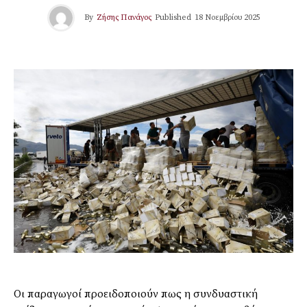
By
Ζήσης Πανάγος
Published
18 Νοεμβρίου 2025
Οι παραγωγοί προειδοποιούν πως η συνδυαστική