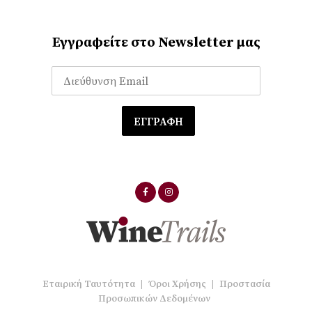
Εγγραφείτε στο Newsletter μας
Εταιρική Ταυτότητα
|
Όροι Χρήσης
|
Προστασία
Προσωπικών Δεδομένων