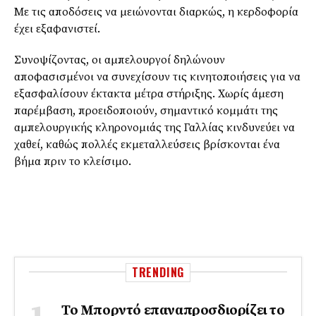
Με τις αποδόσεις να μειώνονται διαρκώς, η κερδοφορία
έχει εξαφανιστεί.
Συνοψίζοντας, οι αμπελουργοί δηλώνουν
αποφασισμένοι να συνεχίσουν τις κινητοποιήσεις για να
εξασφαλίσουν έκτακτα μέτρα στήριξης. Χωρίς άμεση
παρέμβαση, προειδοποιούν, σημαντικό κομμάτι της
αμπελουργικής κληρονομιάς της Γαλλίας κινδυνεύει να
χαθεί, καθώς πολλές εκμεταλλεύσεις βρίσκονται ένα
βήμα πριν το κλείσιμο.
TRENDING
Το Μπορντό επαναπροσδιορίζει το