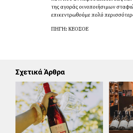
της αγοράς οινοποιήσιμων σταφυλι
επικεντρωθούμε πολύ περισσότερ
ΠΗΓΗ: ΚΕΟΣΟΕ
Σχετικά Άρθρα