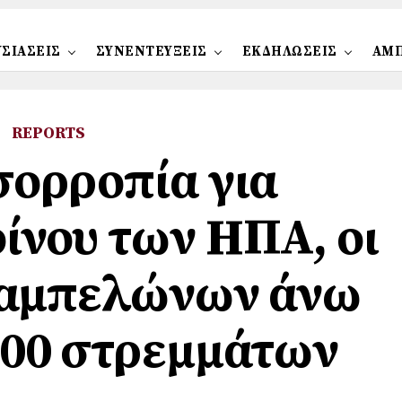
ΣΙΑΣΕΙΣ
ΣΥΝΕΝΤΕΥΞΕΙΣ
ΕΚΔΗΛΩΣΕΙΣ
ΑΜ
REPORTS
σορροπία για
οίνου των ΗΠΑ, οι
 αμπελώνων άνω
000 στρεμμάτων