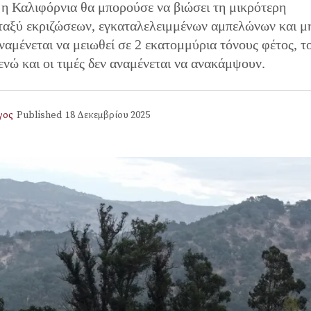
 η Καλιφόρνια θα μπορούσε να βιώσει τη μικρότερη
εταξύ εκριζώσεων, εγκαταλελειμμένων αμπελώνων και μ
μένεται να μειωθεί σε 2 εκατομμύρια τόνους φέτος, τ
 ενώ και οι τιμές δεν αναμένεται να ανακάμψουν.
γος
Published
18 Δεκεμβρίου 2025