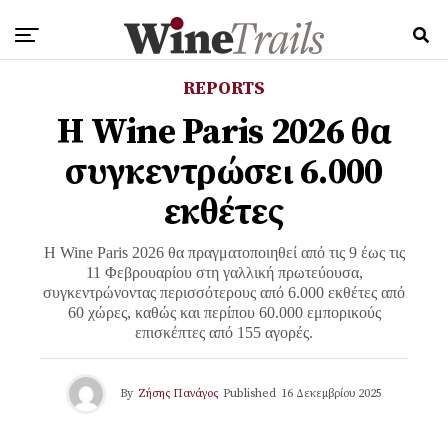
REPORTS
Η Wine Paris 2026 θα
συγκεντρώσει 6.000
εκθέτες
Η Wine Paris 2026 θα πραγματοποιηθεί από τις 9 έως τις
11 Φεβρουαρίου στη γαλλική πρωτεύουσα,
συγκεντρώνοντας περισσότερους από 6.000 εκθέτες από
60 χώρες, καθώς και περίπου 60.000 εμπορικούς
επισκέπτες από 155 αγορές.
By
Ζήσης Πανάγος
Published
16 Δεκεμβρίου 2025