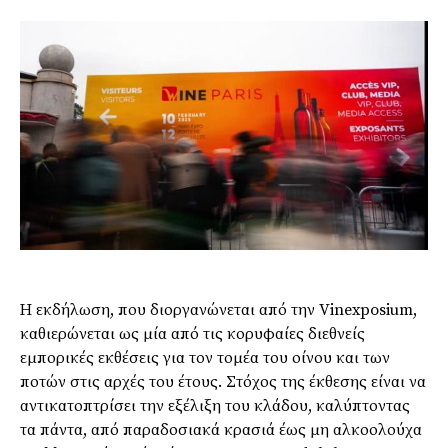
Η εκδήλωση, που διοργανώνεται από την Vinexposium,
καθιερώνεται ως μία από τις κορυφαίες διεθνείς
εμπορικές εκθέσεις για τον τομέα του οίνου και των
ποτών στις αρχές του έτους. Στόχος της έκθεσης είναι να
αντικατοπτρίσει την εξέλιξη του κλάδου, καλύπτοντας
τα πάντα, από παραδοσιακά κρασιά έως μη αλκοολούχα