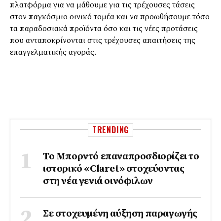
πλατφόρμα για να μάθουμε για τις τρέχουσες τάσεις
στον παγκόσμιο οινικό τομέα και να προωθήσουμε τόσο
τα παραδοσιακά προϊόντα όσο και τις νέες προτάσεις
που ανταποκρίνονται στις τρέχουσες απαιτήσεις της
επαγγελματικής αγοράς.
TRENDING
Το Μπορντό επαναπροσδιορίζει το
ιστορικό «Claret» στοχεύοντας
στη νέα γενιά οινόφιλων
Σε στοχευμένη αύξηση παραγωγής