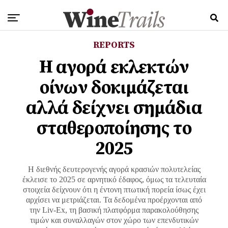
REPORTS
Η αγορά εκλεκτών
οίνων δοκιμάζεται
αλλά δείχνει σημάδια
σταθεροποίησης το
2025
Η διεθνής δευτερογενής αγορά κρασιών πολυτελείας
έκλεισε το 2025 σε αρνητικό έδαφος, όμως τα τελευταία
στοιχεία δείχνουν ότι η έντονη πτωτική πορεία ίσως έχει
αρχίσει να μετριάζεται. Τα δεδομένα προέρχονται από
την Liv-Ex, τη βασική πλατφόρμα παρακολούθησης
τιμών και συναλλαγών στον χώρο των επενδυτικών