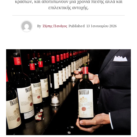
κρασιών, και αποτυπώνουν μια χρονιά πίεσης αλλά και
επιλεκτικής αντοχής.
By
Ζήσης Πανάγος
Published
13 Ιανουαρίου 2026