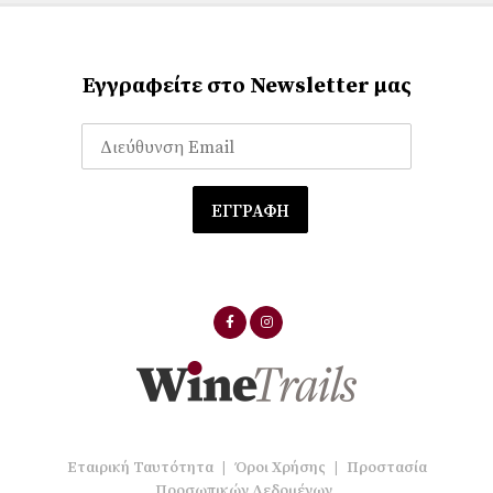
Εγγραφείτε στο Newsletter μας
Εταιρική Ταυτότητα
|
Όροι Χρήσης
|
Προστασία
Προσωπικών Δεδομένων