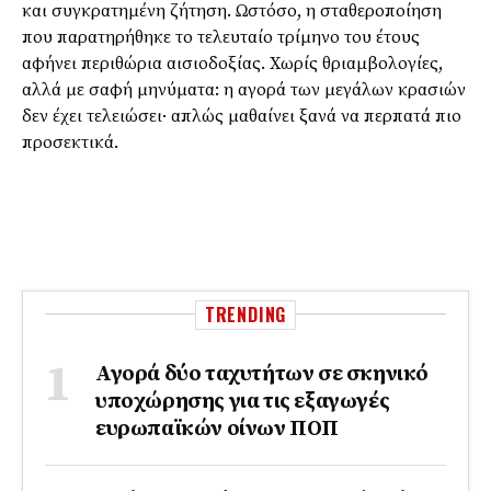
και συγκρατημένη ζήτηση. Ωστόσο, η σταθεροποίηση
που παρατηρήθηκε το τελευταίο τρίμηνο του έτους
αφήνει περιθώρια αισιοδοξίας. Χωρίς θριαμβολογίες,
αλλά με σαφή μηνύματα: η αγορά των μεγάλων κρασιών
δεν έχει τελειώσει· απλώς μαθαίνει ξανά να περπατά πιο
προσεκτικά.
TRENDING
Αγορά δύο ταχυτήτων σε σκηνικό
υποχώρησης για τις εξαγωγές
ευρωπαϊκών οίνων ΠΟΠ