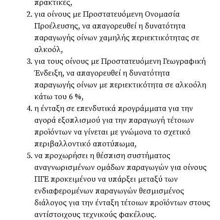
πρακτικές,
για οίνους με Προστατευόμενη Ονομασία
Προέλευσης, να απαγορευθεί η δυνατότητα
παραγωγής οίνων χαμηλής περιεκτικότητας σε
αλκοόλ,
για τους οίνους με Προστατευόμενη Γεωγραφική
Ένδειξη, να απαγορευθεί η δυνατότητα
παραγωγής οίνων με περιεκτικότητα σε αλκοόλη
κάτω του 6 %,
η ένταξη σε επενδυτικά προγράμματα για την
αγορά εξοπλισμού για την παραγωγή τέτοιων
προϊόντων να γίνεται με γνώμονα το σχετικό
περιβαλλοντικό αποτύπωμα,
να προχωρήσει η θέσπιση συστήματος
αναγνωρισμένων ομάδων παραγωγών για οίνους
ΠΓΕ προκειμένου να υπάρξει μεταξύ των
ενδιαφερομένων παραγωγών θεσμισμένος
διάλογος για την ένταξη τέτοιων προϊόντων στους
αντίστοιχους τεχνικούς φακέλους.