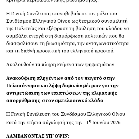
Η Γενική Συνέλευση επαναβεβαίωσε τον ρόλο του
Συνδέσμου Ελληνικού Οίνου ως θεσμικού συνομιλητή
της Πολιτείας και εξέφρασε τη βούληση του κλάδου να
συμβάλει ενεργά στη διαμόρφωση πολιτικών που θα
διασφαλίσουν τη βιωσιμότητα, την ανταγωνιστικότητα
και τη διεθνή προοπτική του ελληνικού κρασιού.
Ακολουθούν τα πλήρη κείμενα των ψηφισμάτων
Ανακούφιση πληγέντων από τον παγετό στην
Πελοπόννησο και λήψη δομικών μέτρων για την
αντιμετώπιση των επιπτώσεων της κλιματικής
απορρύθμισης στον αμπελοοινικό κλάδο
Η Γενική Συνέλευση του Συνδέσμου Ελληνικού Οίνου
η
κατά την ετήσια σύγκλησή της την 11
Ιουνίου 2026
ΛΑΜΒΑΝΟΝΤΑΣ ΥΠ’ ΟΨΙΝ: