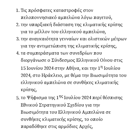
Τις πρόσφατες καταστροφές στον
πελοποννησιακό αμπελώνα λόγω παγετού,
την υπαρξιακή διάσταση της κλιματικής κρίσης
για το μέλλον του ελληνικού αμπελώνα,
την αναγκαιότητα γενναίων και ολιστικών μέτρων
για την αντιμετώπιση της κλιματικής κρίσης,
τα συμπεράσματα των συνεδρίων που
διοργάνωσε ο Σύνδεσμος Ελληνικού Οίνου στις
η
15 Ιουνίου 2024 στην Αθήνα, και την 1
Ιουλίου
2024, στο Ηράκλειο, με θέμα την Βιωσιμότητα του
ελληνικού αμπελώνα σε συνθήκες κλιματικής
κρίσης,
ης
το Ψήφισμα της 1
Ιουλίου 2024 περί θέσπισης
Εθνικού Στρατηγικού Σχεδίου για την
Βιωσιμότητα του Ελληνικού Αμπελώνα σε
συνθήκες κλιματικής κρίσης, το οποίο
παραδόθηκε στις αρμόδιες Αρχές,