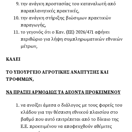
την ανάγκη προστασίας του καταναλωτή από
παραπλανητικές πρακτικές,
την ανάγκη στήριξης βιώσιμων πρακτικών
παραγωγής,
το γεγονός ότι ο Καν. (ΕΕ) 2026/471 αφήνει
περιθώριο για λήψη συμπληρωματικών εθνικών
μέτρων,
ΚΑΛΕΙ
ΤΟ ΥΠΟΥΡΓΕΙΟ ΑΓΡΟΤΙΚΗΣ ΑΝΑΠΤΥΞΗΣ ΚΑΙ
ΤΡΟΦΙΜΩΝ,
ΝΑ ΠΡΑΞΕΙ ΑΡΜΟΔΙΩΣ ΤΑ ΔΕΟΝΤΑ ΠΡΟΚΕΙΜΕΝΟΥ
να ανοίξει άμεσα ο διάλογος με τους φορείς του
κλάδου για την θέσπιση εθνικού πλαισίου στο
βαθμό που αυτό επιτρέπεται από το δίκαιο της
Ε.Ε. προκειμένου να αποφευχθούν αθέμιτες