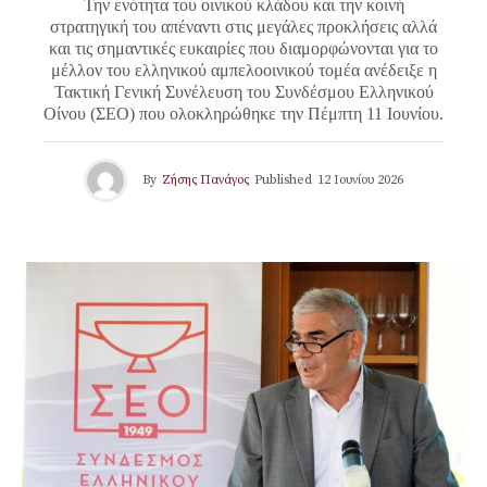
Την ενότητα του οινικού κλάδου και την κοινή
στρατηγική του απέναντι στις μεγάλες προκλήσεις αλλά
και τις σημαντικές ευκαιρίες που διαμορφώνονται για το
μέλλον του ελληνικού αμπελοοινικού τομέα ανέδειξε η
Τακτική Γενική Συνέλευση του Συνδέσμου Ελληνικού
Οίνου (ΣΕΟ) που ολοκληρώθηκε την Πέμπτη 11 Ιουνίου.
By
Ζήσης Πανάγος
Published
12 Ιουνίου 2026