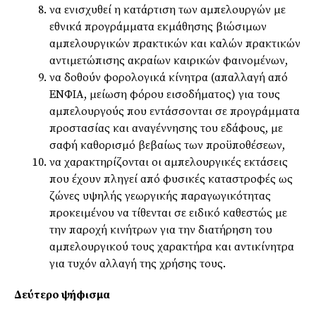
να ενισχυθεί η κατάρτιση των αμπελουργών με
εθνικά προγράμματα εκμάθησης βιώσιμων
αμπελουργικών πρακτικών και καλών πρακτικών
αντιμετώπισης ακραίων καιρικών φαινομένων,
να δοθούν φορολογικά κίνητρα (απαλλαγή από
ΕΝΦΙΑ, μείωση φόρου εισοδήματος) για τους
αμπελουργούς που εντάσσονται σε προγράμματα
προστασίας και αναγέννησης του εδάφους, με
σαφή καθορισμό βεβαίως των προϋποθέσεων,
να χαρακτηρίζονται οι αμπελουργικές εκτάσεις
που έχουν πληγεί από φυσικές καταστροφές ως
ζώνες υψηλής γεωργικής παραγωγικότητας
προκειμένου να τίθενται σε ειδικό καθεστώς με
την παροχή κινήτρων για την διατήρηση του
αμπελουργικού τους χαρακτήρα και αντικίνητρα
για τυχόν αλλαγή της χρήσης τους.
Δεύτερο ψήφισμα