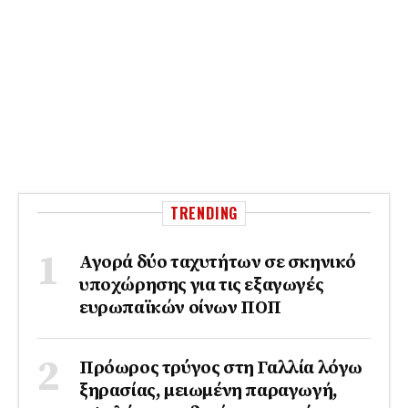
TRENDING
Αγορά δύο ταχυτήτων σε σκηνικό
υποχώρησης για τις εξαγωγές
ευρωπαϊκών οίνων ΠΟΠ
Πρόωρος τρύγος στη Γαλλία λόγω
ξηρασίας, μειωμένη παραγωγή,