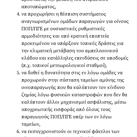
αποτυπώματος,
να προχωρήσει η θέσπιση συστήματος
αναγνωρισμένων ομάδων παραγωγών για οίνους
ΠΟΠ/ΠΓΕ με ουσιαστικές ρυθμιστικές
αρμοδιότητες και υπό κρατική εποπτεία
προκειμένου να υπάρξουν τοπικές δράσεις για
την κλιματική μετάβαση του αμπελοοινικού
κλάδου και κατάλληλες επενδύσεις σε υποδομές
(π.χ. τοπικοί μετεωρολογικοί σταθμοί),
να δοθεί η δυνατότητα στις εν λόγω ομάδες να
προχωρούν στην σύσταση ταμείων αμύνης της
οινοπαραγωγής που θα καλύπτουν τον κίνδυνο
ζημίας λόγω φυσικών καταστροφών που δεν θα
καλύπτουν άλλοι μηχανισμοί ασφάλισης, μέσω
υποχρεωτικής εισφοράς από όλους τους
παραγωγούς ΠΟΠ/ΠΓΕ υπέρ των εν λόγω
ταμείων,
να εκσυγχρονιστούν οι τεχνικοί φάκελοι των