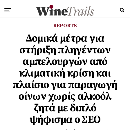
REPORTS
Δομικά μέτρα για
στήριξη πληγέντων
αμπελουργών από
κλιματική κρίση και
πλαίσιο για παραγωγή
οίνων χωρίς αλκοόλ
ζητά με διπλό
ψήφισμα ο ΣΕΟ