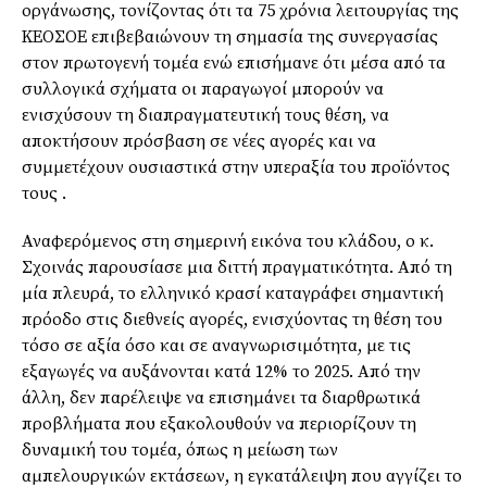
οργάνωσης, τονίζοντας ότι τα 75 χρόνια λειτουργίας της
ΚΕΟΣΟΕ επιβεβαιώνουν τη σημασία της συνεργασίας
στον πρωτογενή τομέα ενώ επισήμανε ότι μέσα από τα
συλλογικά σχήματα οι παραγωγοί μπορούν να
ενισχύσουν τη διαπραγματευτική τους θέση, να
αποκτήσουν πρόσβαση σε νέες αγορές και να
συμμετέχουν ουσιαστικά στην υπεραξία του προϊόντος
τους .
Αναφερόμενος στη σημερινή εικόνα του κλάδου, ο κ.
Σχοινάς παρουσίασε μια διττή πραγματικότητα. Από τη
μία πλευρά, το ελληνικό κρασί καταγράφει σημαντική
πρόοδο στις διεθνείς αγορές, ενισχύοντας τη θέση του
τόσο σε αξία όσο και σε αναγνωρισιμότητα, με τις
εξαγωγές να αυξάνονται κατά 12% το 2025. Από την
άλλη, δεν παρέλειψε να επισημάνει τα διαρθρωτικά
προβλήματα που εξακολουθούν να περιορίζουν τη
δυναμική του τομέα, όπως η μείωση των
αμπελουργικών εκτάσεων, η εγκατάλειψη που αγγίζει το