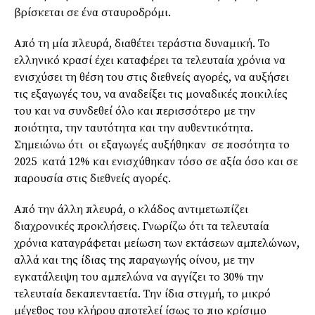
βρίσκεται σε ένα σταυροδρόμι.
Από τη μία πλευρά, διαθέτει τεράστια δυναμική. Το
ελληνικό κρασί έχει καταφέρει τα τελευταία χρόνια να
ενισχύσει τη θέση του στις διεθνείς αγορές, να αυξήσει
τις εξαγωγές του, να αναδείξει τις μοναδικές ποικιλίες
του και να συνδεθεί όλο και περισσότερο με την
ποιότητα, την ταυτότητα και την αυθεντικότητα.
Σημειώνω ότι οι εξαγωγές αυξήθηκαν σε ποσότητα το
2025 κατά 12% και ενισχύθηκαν τόσο σε αξία όσο και σε
παρουσία στις διεθνείς αγορές.
Από την άλλη πλευρά, ο κλάδος αντιμετωπίζει
διαχρονικές προκλήσεις. Γνωρίζω ότι τα τελευταία
χρόνια καταγράφεται μείωση των εκτάσεων αμπελώνων,
αλλά και της ίδιας της παραγωγής οίνου, με την
εγκατάλειψη του αμπελώνα να αγγίζει το 30% την
τελευταία δεκαπενταετία. Την ίδια στιγμή, το μικρό
μέγεθος του κλήρου αποτελεί ίσως το πιο κρίσιμο