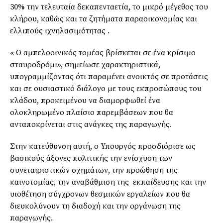
30% την τελευταία δεκαπενταετία, το μικρό μέγεθος του
κλήρου, καθώς και τα ζητήματα παραοικονομίας και
ελλιπούς ιχνηλασιμότητας .
« Ο αμπελοοινικός τομέας βρίσκεται σε ένα κρίσιμο
σταυροδρόμι», σημείωσε χαρακτηριστικά,
υπογραμμίζοντας ότι παραμένει ανοικτός σε προτάσεις
και σε ουσιαστικό διάλογο με τους εκπροσώπους του
κλάδου, προκειμένου να διαμορφωθεί ένα
ολοκληρωμένο πλαίσιο παρεμβάσεων που θα
ανταποκρίνεται στις ανάγκες της παραγωγής.
Στην κατεύθυνση αυτή, ο Υπουργός προσδιόρισε ως
βασικούς άξονες πολιτικής την ενίσχυση των
συνεταιριστικών σχημάτων, την προώθηση της
καινοτομίας, την αναβάθμιση της εκπαίδευσης και την
υιοθέτηση σύγχρονων θεσμικών εργαλείων που θα
διευκολύνουν τη διαδοχή και την οργάνωση της
παραγωγής.