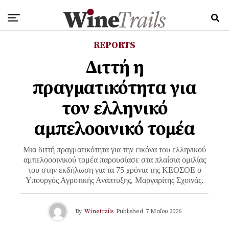
REPORTS
Διττή η
πραγματικότητα για
τον ελληνικό
αμπελοοινικό τομέα
Μια διττή πραγματικότητα για την εικόνα του ελληνικού
αμπελοοοινικού τομέα παρουσίασε στα πλαίσια ομιλίας
του στην εκδήλωση για τα 75 χρόνια της ΚΕΟΣΟΕ ο
Υπουργός Αγροτικής Ανάπτυξης, Μαργαρίτης Σχοινάς.
By
Winetrails
Published
7 Μαΐου 2026