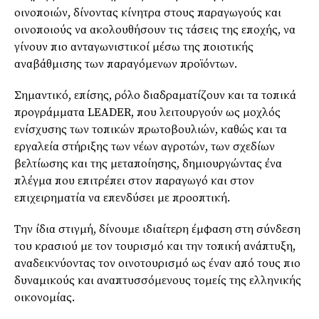
οινοποιών, δίνοντας κίνητρα στους παραγωγούς και
οινοποιούς να ακολουθήσουν τις τάσεις της εποχής, να
γίνουν πιο ανταγωνιστικοί μέσω της ποιοτικής
αναβάθμισης των παραγόμενων προϊόντων.
Σημαντικό, επίσης, ρόλο διαδραματίζουν και τα τοπικά
προγράμματα LEADER, που λειτουργούν ως μοχλός
ενίσχυσης των τοπικών πρωτοβουλιών, καθώς και τα
εργαλεία στήριξης των νέων αγροτών, των σχεδίων
βελτίωσης και της μεταποίησης, δημιουργώντας ένα
πλέγμα που επιτρέπει στον παραγωγό και στον
επιχειρηματία να επενδύσει με προοπτική.
Την ίδια στιγμή, δίνουμε ιδιαίτερη έμφαση στη σύνδεση
του κρασιού με τον τουρισμό και την τοπική ανάπτυξη,
αναδεικνύοντας τον οινοτουρισμό ως έναν από τους πιο
δυναμικούς και αναπτυσσόμενους τομείς της ελληνικής
οικονομίας.