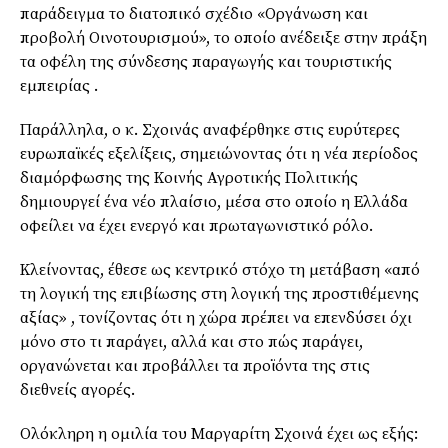
παράδειγμα το διατοπικό σχέδιο «Οργάνωση και
προβολή Οινοτουρισμού», το οποίο ανέδειξε στην πράξη
τα οφέλη της σύνδεσης παραγωγής και τουριστικής
εμπειρίας .
Παράλληλα, ο κ. Σχοινάς αναφέρθηκε στις ευρύτερες
ευρωπαϊκές εξελίξεις, σημειώνοντας ότι η νέα περίοδος
διαμόρφωσης της Κοινής Αγροτικής Πολιτικής
δημιουργεί ένα νέο πλαίσιο, μέσα στο οποίο η Ελλάδα
οφείλει να έχει ενεργό και πρωταγωνιστικό ρόλο.
Κλείνοντας, έθεσε ως κεντρικό στόχο τη μετάβαση «από
τη λογική της επιβίωσης στη λογική της προστιθέμενης
αξίας» , τονίζοντας ότι η χώρα πρέπει να επενδύσει όχι
μόνο στο τι παράγει, αλλά και στο πώς παράγει,
οργανώνεται και προβάλλει τα προϊόντα της στις
διεθνείς αγορές.
Ολόκληρη η ομιλία του Μαργαρίτη Σχοινά έχει ως εξής: