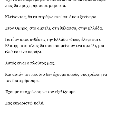
πώς θα προχωρήσουμε μπροστά.
Κλείνοντας, θα επιστρέψω εκεί απ’ όπου ξεκίνησα.
Στον Όμηρο, στο αμπέλι, στη θάλασσα, στην Ελλάδα.
Γιατί αν αποσυνθέσεις την Ελλάδα -όπως έλεγε και ο
Ελύτης- στο τέλος θα σου απομείνουν ένα αμπέλι, μια
ελιά και ένα καράβι.
Αυτός είναι ο πλούτος μας.
Και αυτόν τον πλούτο δεν έχουμε απλώς υποχρέωση να
τον διατηρήσουμε.
Έχουμε υποχρέωση να τον εξελίξουμε.
Σας ευχαριστώ πολύ.