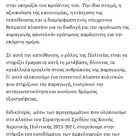
στην υπεραξία του προϊόντος του. Την ίδια στιγμή, η
αξιοποίηση της καινοτομίας, η ενίσχυση της
εκπαίδευσης και η διαμόρφωση ενός σύγχρονου
θεσμικού πλαισίου για τη διαδοχή και την οργάνωση της
παραγωγής αποτελούν κρίσιμους παράγοντες για την
επόμενη ημέρα.
Σε αυτή την κατεύθυνση, ο ρόλος της Πολιτείας είναι να
στηρίζει έμπρακτα αυτή τη μετάβαση, δίνοντας τα
κατάλληλα εργαλεία στους ανθρώπους της παραγωγής.
Γι’ αυτό υλοποιούμε ένα συνεκτικό πλαίσιο πολιτικών
που στηρίζουν την παραγωγή, ενισχύουν την
ανταγωνιστικότητα και ανοίγουν δρόμους
εξωστρέφειας.
Ειδικότερα, μέσω των προγραμμάτων που υλοποιούμε
στο πλαίσιο του Στρατηγικού Σχεδίου της Κοινής
Αγροτικής Πολιτικής 2023-2027, στοχεύουμε στην
στήριξη του εισοδήματος των αμπελουργών και των