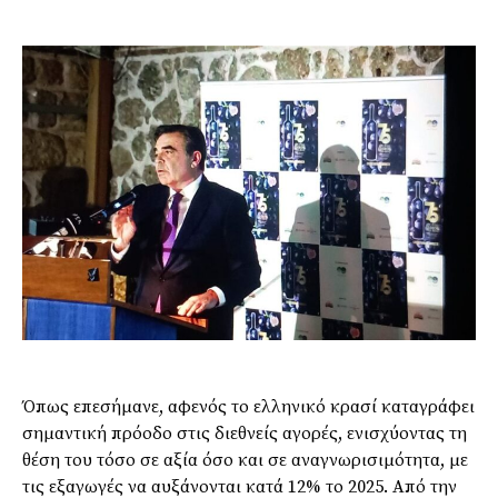
Όπως επεσήμανε, αφενός το ελληνικό κρασί καταγράφει
σημαντική πρόοδο στις διεθνείς αγορές, ενισχύοντας τη
θέση του τόσο σε αξία όσο και σε αναγνωρισιμότητα, με
τις εξαγωγές να αυξάνονται κατά 12% το 2025. Από την