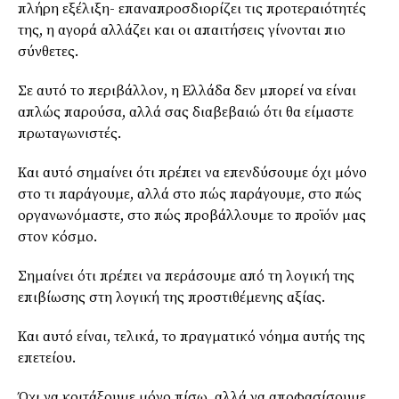
πλήρη εξέλιξη- επαναπροσδιορίζει τις προτεραιότητές
της, η αγορά αλλάζει και οι απαιτήσεις γίνονται πιο
σύνθετες.
Σε αυτό το περιβάλλον, η Ελλάδα δεν μπορεί να είναι
απλώς παρούσα, αλλά σας διαβεβαιώ ότι θα είμαστε
πρωταγωνιστές.
Και αυτό σημαίνει ότι πρέπει να επενδύσουμε όχι μόνο
στο τι παράγουμε, αλλά στο πώς παράγουμε, στο πώς
οργανωνόμαστε, στο πώς προβάλλουμε το προϊόν μας
στον κόσμο.
Σημαίνει ότι πρέπει να περάσουμε από τη λογική της
επιβίωσης στη λογική της προστιθέμενης αξίας.
Και αυτό είναι, τελικά, το πραγματικό νόημα αυτής της
επετείου.
Όχι να κοιτάξουμε μόνο πίσω, αλλά να αποφασίσουμε