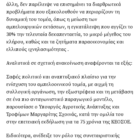
άλλη, δεν παρέλειψε να επισημάνει τα διαρθρωτικά
προβλήματα που εξακολουθούν να περιορίζουν τη
δυναμική του τομέα, όπως η μείωση των
αμπελουργικών εκτάσεων, η εγκατάλειψη που αγγίζει το
30% την τελευταία δεκαπενταετία, το μικρό μέγεθος του
κλήρου, καθώς και τα ζητήματα παραοικονομίας και
ελλιπούς ιχνηλασιμότητας .
Αναλυτικά σε σχετική ανακοίνωση αναφέρονται τα εξής:
Σαφές πολιτικό και αναπτυξιακό πλαίσιο για την
ενίσχυση του αμπελοοινικού τομέα, με αιχμή τη
συλλογική οργάνωση, την εξωστρέφεια και τη μετάβαση
σε ένα πιο ανταγωνιστικό παραγωγικό μοντέλο,
παρουσίασε ο Υπουργός Αγροτικής Ανάπτυξης και
Τροφίμων Μαργαρίτης Σχοινάς, κατά την ομιλία του
στην επετειακή εκδήλωση για τα 75 χρόνια της ΚΕΟΣΟΕ.
Ειδικότερα, ανέδειξε τον ρόλο της συνεταιριστικής