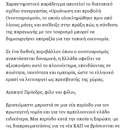
Χαρακτηριστικό παράδειγμα αποτελεί το διατοπικό
σχέδιο συνεργασίας «Οργάνωση και προβολή
Οινοτουρισμού», το οποίο ολοκληρώθηκε πριν από
λίγους μήνες και ανέδειξε στην πράξη πώς η σύνδεση
της παραγωγής με τον τουρισμό μπορεί να
δημιουργήσει υπεραξία για την τοπική οικονομία.
Σε ένα διεθνές περιβάλλον όπου ο οινοτουρισμός
αναπτύσσεται δυναμικά, η Ελλάδα οφείλει να
αξιοποιήσει αυτό το πλεονέκτημα, επενδύοντας σε
ποιότητα, ταυτότητα και εμπειρία, ώστε το ελληνικό
κρασί να λειτουργεί ως πρεσβευτής της χώρας.
Αγαπητέ Πρόεδρε, φίλε και φίλοι,
βρισκόμαστε μπροστά σε μια νέα περίοδο για τον
πρωτογενή τομέα και για τον αμπελοοινικό κλάδο
ειδικότερα. Μια περίοδο κατά την οποία η Ευρώπη -με
τις διαπραγματεύσεις για τη νέα ΚΑΠ να βρίσκονται σε