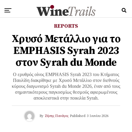
REPORTS
Χρυσό Μετάλλιο για το
EMPHASIS Syrah 2023
στον Syrah du Monde
Ο ερυθρός οίνος EMPHASIS Syrah 2023 του Κτήματος
Παυλίδη διακρίθηκε με Χρυσό Μετάλλιο στον διεθνούς
κύρους διαγωνισμό Syrah du Monde 2026, έναν από τους
σημαντικότερους παγκοσμίως θεσμούς αφιερωμένους
αποκλειστικά στην ποικιλία Syrah.
By
Ζήσης Πανάγος
Published
3 Ιουνίου 2026