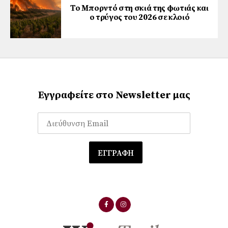
Το Μπορντό στη σκιά της φωτιάς και
ο τρύγος του 2026 σε κλοιό
Εγγραφείτε στο Newsletter μας