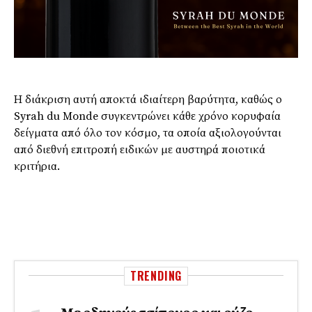
Η διάκριση αυτή αποκτά ιδιαίτερη βαρύτητα, καθώς ο
Syrah du Monde συγκεντρώνει κάθε χρόνο κορυφαία
δείγματα από όλο τον κόσμο, τα οποία αξιολογούνται
από διεθνή επιτροπή ειδικών με αυστηρά ποιοτικά
κριτήρια.
TRENDING