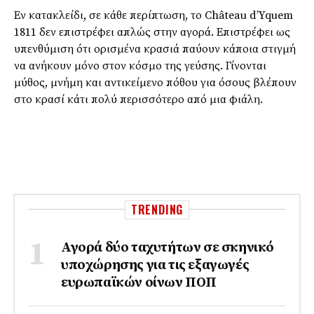
Εν κατακλείδι, σε κάθε περίπτωση, το Château d’Yquem
1811 δεν επιστρέφει απλώς στην αγορά. Επιστρέφει ως
υπενθύμιση ότι ορισμένα κρασιά παύουν κάποια στιγμή
να ανήκουν μόνο στον κόσμο της γεύσης. Γίνονται
μύθος, μνήμη και αντικείμενο πόθου για όσους βλέπουν
στο κρασί κάτι πολύ περισσότερο από μια φιάλη.
TRENDING
Αγορά δύο ταχυτήτων σε σκηνικό
υποχώρησης για τις εξαγωγές
ευρωπαϊκών οίνων ΠΟΠ