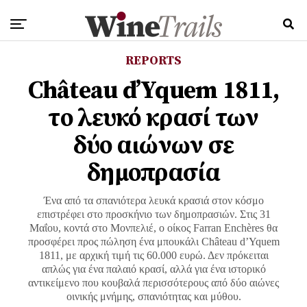
REPORTS
Château d’Yquem 1811,
το λευκό κρασί των
δύο αιώνων σε
δημοπρασία
Ένα από τα σπανιότερα λευκά κρασιά στον κόσμο
επιστρέφει στο προσκήνιο των δημοπρασιών. Στις 31
Μαΐου, κοντά στο Μονπελιέ, ο οίκος Farran Enchères θα
προσφέρει προς πώληση ένα μπουκάλι Château d’Yquem
1811, με αρχική τιμή τις 60.000 ευρώ. Δεν πρόκειται
απλώς για ένα παλαιό κρασί, αλλά για ένα ιστορικό
αντικείμενο που κουβαλά περισσότερους από δύο αιώνες
οινικής μνήμης, σπανιότητας και μύθου.