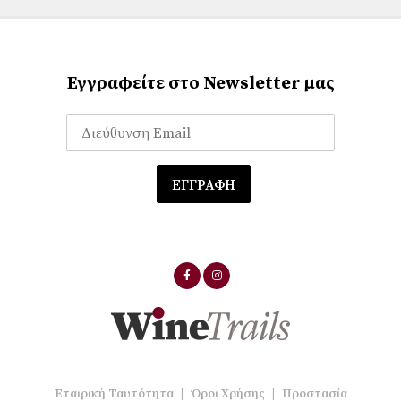
Εγγραφείτε στο Newsletter μας
Εταιρική Ταυτότητα
|
Όροι Χρήσης
|
Προστασία