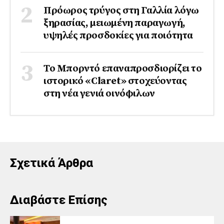
Πρόωρος τρύγος στη Γαλλία λόγω
ξηρασίας, μειωμένη παραγωγή,
υψηλές προσδοκίες για ποιότητα
Το Μπορντό επαναπροσδιορίζει το
ιστορικό «Claret» στοχεύοντας
στη νέα γενιά οινόφιλων
Σχετικά Άρθρα
Διαβάστε Επίσης