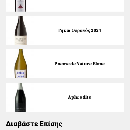
Γη και Ουρανός 2024
Poeme de Nature Blanc
Aphrodite
Διαβάστε Επίσης