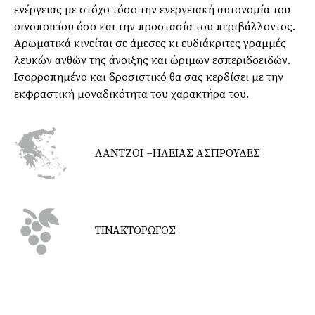
ενέργειας με στόχο τόσο την ενεργειακή αυτονομία του
οινοποιείου όσο και την προστασία του περιβάλλοντος.
Αρωματικά κινείται σε άμεσες κι ευδιάκριτες γραμμές
λευκών ανθών της άνοιξης και ώριμων εσπεριδοειδών.
Ισορροπημένο και δροσιστικό θα σας κερδίσει με την
εκφραστική μοναδικότητα του χαρακτήρα του.
ΛΑΝΤΖΟΙ –ΗΛΕΙΑΣ ΑΣΠΡΟΥΔΕΣ
ΤΙΝΑΚΤΟΡΩΓΟΣ