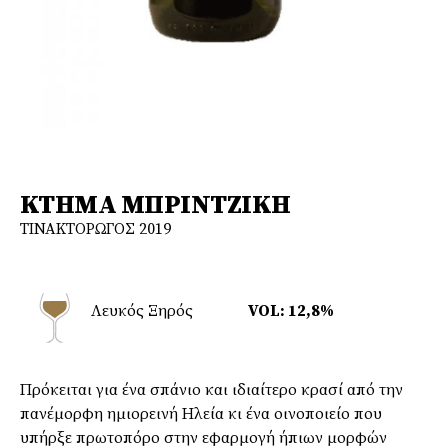
ΚΤΗΜΑ ΜΠΡΙΝΤΖΙΚΗ
ΤΙΝΑΚΤΟΡΩΓΟΣ 2019
Λευκός Ξηρός
VOL: 12,8%
Πρόκειται για ένα σπάνιο και ιδιαίτερο κρασί από την
πανέμορφη ημιορεινή Ηλεία κι ένα οινοποιείο που
υπήρξε πρωτοπόρο στην εφαρμογή ήπιων μορφών