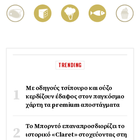
TRENDING
Με οδηγούς τσίπουρο και ούζο
κερδίζουν έδαφος στoν παγκόσμιο
χάρτη τα premium αποστάγματα
Το Μπορντό επαναπροσδιορίζει το
ιστορικό «Claret» στοχεύοντας στη