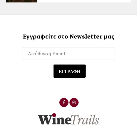
Εγγραφείτε στο Newsletter μας