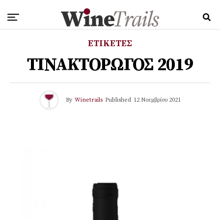
ΕΤΙΚΕΤΕΣ
ΤΙΝΑΚΤΟΡΩΓΟΣ 2019
By
Winetrails
Published
12 Νοεμβρίου 2021