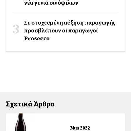
νέα γενιά οινόφιλων
Σε στοχευμένη αύξηση παραγωγής
προσβλέπουν οι παραγωγοί
Prosecco
Σχετικά Άρθρα
Mus 2022