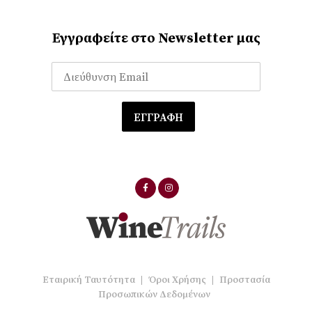
Εγγραφείτε στο Newsletter μας
Εταιρική Ταυτότητα
|
Όροι Χρήσης
|
Προστασία
Προσωπικών Δεδομένων