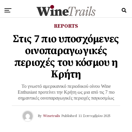
REPORTS
Στις 7 πιο υποσχόμενες
οινοπαραγωγικές
περιοχές του κόσμου η
Κρήτη
Το γνωστό αμερικανικό περιοδικού οίνου Wine
Enthusiast προτείνει την Κρήτη ως μια από τις 7 πιο
σημαντικές οινοπαραγωγικές περιοχές παγκοσμίως
By
Winetrails
Published
11 Σεπτεμβρίου 2025