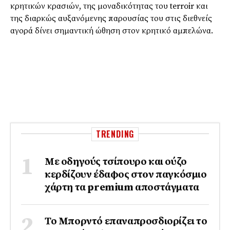
κρητικών κρασιών, της μοναδικότητας του terroir και
της διαρκώς αυξανόμενης παρουσίας του στις διεθνείς
αγορά δίνει σημαντική ώθηση στον κρητικό αμπελώνα.
TRENDING
Με οδηγούς τσίπουρο και ούζο
κερδίζουν έδαφος στoν παγκόσμιο
χάρτη τα premium αποστάγματα
Το Μπορντό επαναπροσδιορίζει το