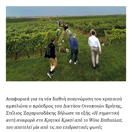
Αναφορικά για τη νέα διεθνή αναγνώριση του κρητικού
αμπελώνα ο πρόεδρος του Δικτύου Οινοποιών Κρήτης,
Στέλιος Ζαχαριουδάκης δήλωσε τα εξής «
Η σημαντική
αυτή αναφορά στο Κρητικό Κρασί από το
Wine
Enthusiast
,
που
αποτελεί
μία από τις πιο επιδραστικές φωνές