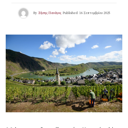
By
Ζήσης Πανάγος
Published
16 Σεπτεμβρίου 2025