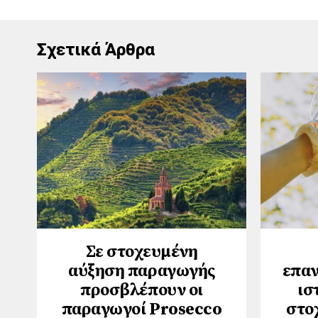
Σχετικά Άρθρα
Σε στοχευμένη
αύξηση παραγωγής
επαν
προσβλέπουν οι
ισ
παραγωγοί Prosecco
στο