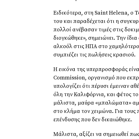
Ειδικότερα, στη Saint Helena, ο T
του και παραδέχεται ότι η συγκυ
πολλοί ανέβασαν τιμές στις δοκιμ
διογκώθηκε», σημειώνει. Την ίδι
αλκοόλ στις ΗΠΑ στο χαμηλότερο 
συμπιέζει τις πωλήσεις κρασιού.
Η εικόνα της υπερπροσφοράς είναι
Commission, οργανισμό που εκπρο
υπολογίζει ότι πέρυσι έμειναν αθ
όλη την Καλιφόρνια, και φέτος το
μάλιστα, μαύρα «μπαλώματα» αμ
στο κλήμα τον χειμώνα. Για τους 
επένδυσης που δεν δικαιώθηκε.
Μάλιστα, αξίζει να σημειωθεί πως