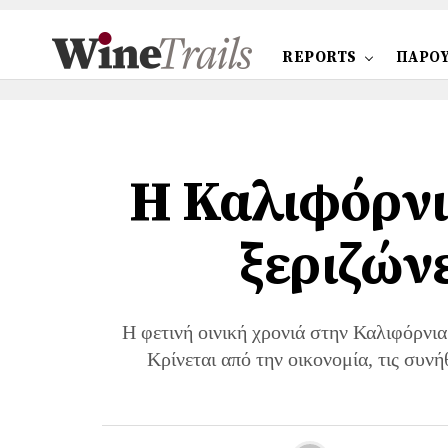
REPORTS
ΠΑΡΟΥ
Η Καλιφόρνι
ξεριζών
Η φετινή οινική χρονιά στην Καλιφόρνια
Κρίνεται από την οικονομία, τις συνή