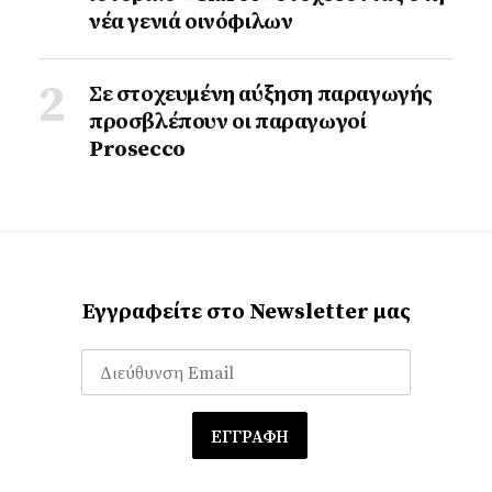
νέα γενιά οινόφιλων
Σε στοχευμένη αύξηση παραγωγής
προσβλέπουν οι παραγωγοί
Prosecco
Εγγραφείτε στο Newsletter μας