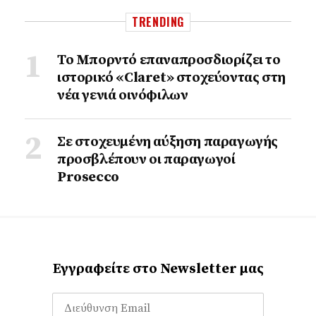
TRENDING
Το Μπορντό επαναπροσδιορίζει το
ιστορικό «Claret» στοχεύοντας στη
νέα γενιά οινόφιλων
Σε στοχευμένη αύξηση παραγωγής
προσβλέπουν οι παραγωγοί
Prosecco
Εγγραφείτε στο Newsletter μας