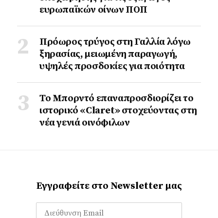
ευρωπαϊκών οίνων ΠΟΠ
Πρόωρος τρύγος στη Γαλλία λόγω
ξηρασίας, μειωμένη παραγωγή,
υψηλές προσδοκίες για ποιότητα
Το Μπορντό επαναπροσδιορίζει το
ιστορικό «Claret» στοχεύοντας στη
νέα γενιά οινόφιλων
Εγγραφείτε στο Newsletter μας