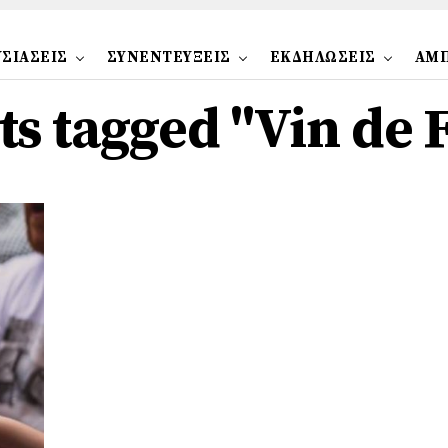
ΣΙΑΣΕΙΣ
ΣΥΝΕΝΤΕΥΞΕΙΣ
ΕΚΔΗΛΩΣΕΙΣ
ΑΜ
sts tagged "Vin de 